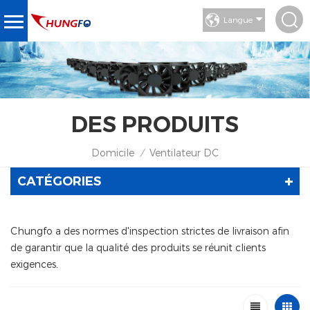
Langue
DES PRODUITS
Domicile
Ventilateur DC
/
CATÉGORIES
Chungfo a des normes d'inspection strictes de livraison afin
de garantir que la qualité des produits se réunit clients
exigences.