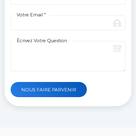
Votre Email *
Écrivez Votre Question :