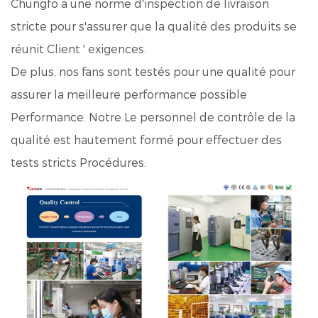
Chungfo a une norme d'inspection de livraison
stricte pour s'assurer que la qualité des produits se
réunit Client ' exigences.
De plus, nos fans sont testés pour une qualité pour
assurer la meilleure performance possible
Performance. Notre Le personnel de contrôle de la
qualité est hautement formé pour effectuer des
tests stricts Procédures.