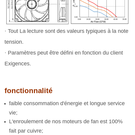
· Tout La lecture sont des valeurs typiques à la note
tension.
· Paramètres peut être défini en fonction du client
Exigences.
fonctionnalité
faible consommation d'énergie et longue service
vie;
L'enroulement de nos moteurs de fan est 100%
fait par cuivre;