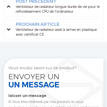
POST PRÉCÉDENT
Ventilateur de radiateur longue durée de vie pour le
refroidissement CPU de l'ordinateur
PROCHAIN ARTICLE
Ventilateur de radiateur axial à lames en plastique
avec certificat CE
Vous voulez savoir sur ce produit?
ENVOYER UN
UN MESSAGE
laisser un message
Si Vous êtes intéressé par nos produits et vous