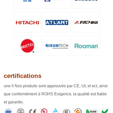
certifications
une
ll Nos produits sont approuvés par CE, UL et ect, ainsi
que conformément à ROHS Exigence, la qualité est fiable
et garantie.