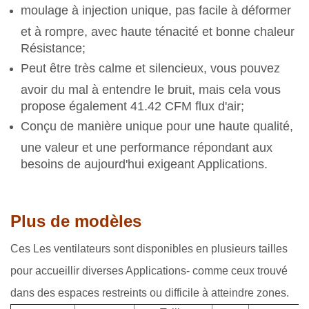
moulage à injection unique, pas facile à déformer
et à rompre, avec haute ténacité et bonne chaleur
Résistance;
Peut être très calme et silencieux, vous pouvez
avoir du mal à entendre le bruit, mais cela vous
propose également 41.42 CFM flux d'air;
Conçu de manière unique pour une haute qualité,
une valeur et une performance répondant aux
besoins de aujourd'hui exigeant Applications.
Plus de modèles
Ces Les ventilateurs sont disponibles en plusieurs tailles
pour accueillir diverses Applications- comme ceux trouvé
dans des espaces restreints ou difficile à atteindre zones.