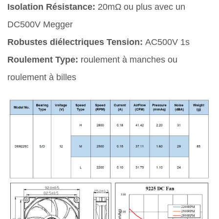
Isolation Résistance:
20mΩ ou plus avec un
DC500V Megger
Robustes diélectriques Tension:
AC500V 1s
Roulement Type:
roulement à manches ou
roulement à billes