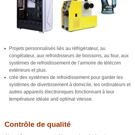
Projets personnalisés liés au réfrigérateur, au
congélateur, aux refroidisseurs de boissons, au four, aux
systèmes de refroidissement de l'armoire de télécom
extérieurs et plus.
crée des systèmes de refroidissement pour garder les
systèmes de divertissement à domicile, les ordinateurs et
autres appareils électroniques fonctionnant à leur
température idéale a
nd optimal vitesse.
Contrôle de qualité