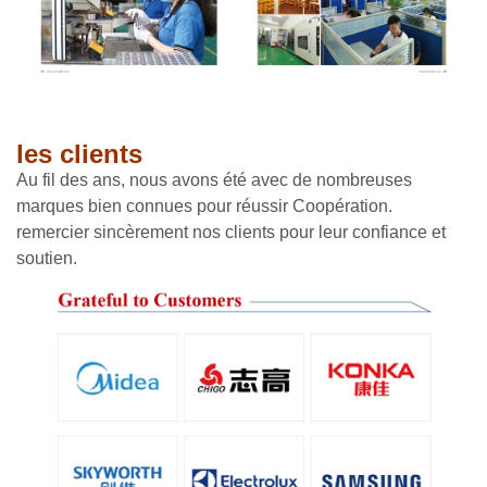
les clients
Au fil des ans, nous avons été avec de nombreuses
marques bien connues pour réussir Coopération.
remercier sincèrement nos clients pour leur confiance et
soutien.