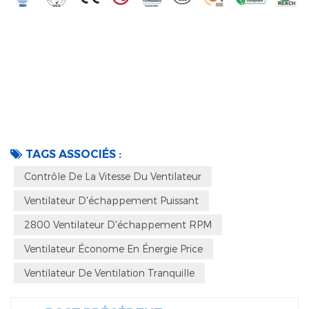
TAGS ASSOCIÉS :
Contrôle De La Vitesse Du Ventilateur
Ventilateur D'échappement Puissant
2800 Ventilateur D'échappement RPM
Ventilateur Économe En Énergie Price
Ventilateur De Ventilation Tranquille