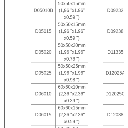
50x50x15mm
D05010B
(1,96 "x1.96"
D09232
x0.59 ")
50x50x15mm
D05015
(1,96 "x1.96"
D09238
x0.59 ")
50x50x20mm
D05020
(1,96 "x1.96"
D11335
x0.78 ")
50x50x25mm
D05025
(1,96 "x1.96"
D12025A
x0.98 ")
60x60x10mm
D06010
(2,36 "x2.36"
D12025C
x0.39 ")
60x60x15mm
D06015
(2,36 "x2.36"
D12038
x0.59 ")