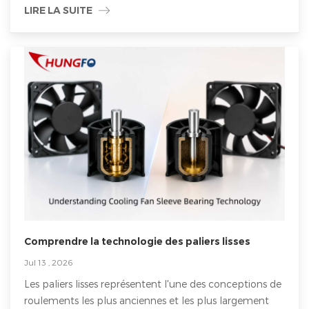
LIRE LA SUITE
Comprendre la technologie des paliers lisses
Jul 13 , 2026
Les paliers lisses représentent l'une des conceptions de
roulements les plus anciennes et les plus largement