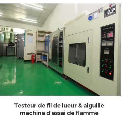
Testeur de fil de lueur & aiguille
machine d'essai de flamme