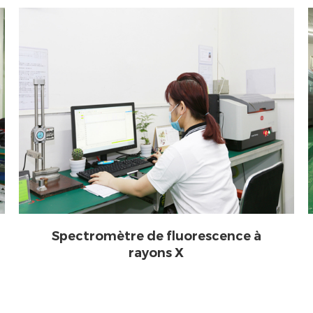
Spectromètre de fluorescence à
rayons X