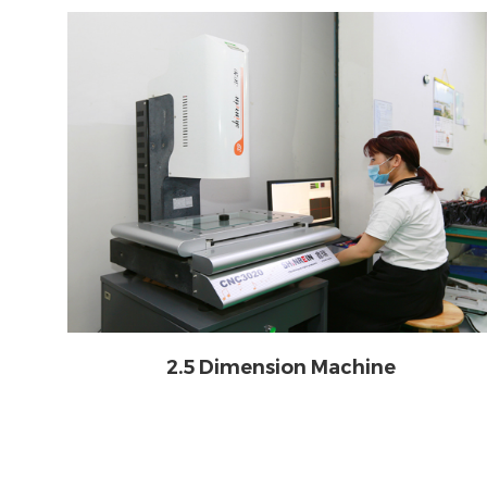
2.5 Dimension Machine