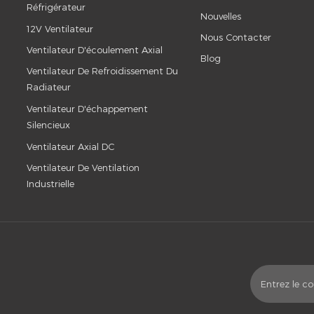
Réfrigérateur
Nouvelles
12V Ventilateur
Nous Contacter
Ventilateur D'écoulement Axial
Blog
Ventilateur De Refroidissement Du
Radiateur
Ventilateur D'échappement
Silencieux
Ventilateur Axial DC
Ventilateur De Ventilation
Industrielle