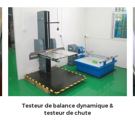
Testeur de balance dynamique &
testeur de chute