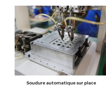
Soudure automatique sur place