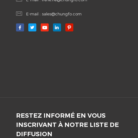
E-mail :
sales@chungfo.com
RESTEZ INFORMÉ EN VOUS
INSCRIVANT À NOTRE LISTE DE
DIFFUSION