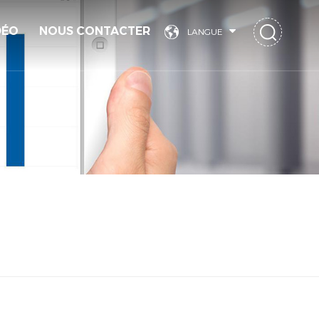
DÉO
NOUS CONTACTER
LANGUE