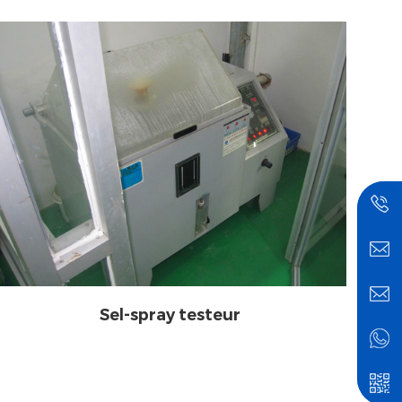
Sel-spray testeur