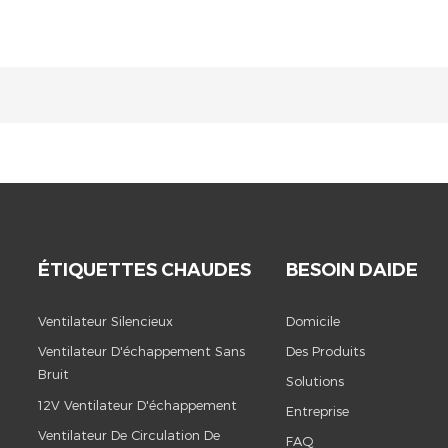
ÉTIQUETTES CHAUDES
BESOIN DAIDE
Ventilateur Silencieux
Domicile
Ventilateur D'échappement Sans
Des Produits
Bruit
Solutions
12V Ventilateur D'échappement
Entreprise
Ventilateur De Circulation De
FAQ