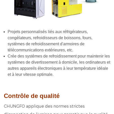
Projets personnalisés liés aux réfrigérateurs,
congélateurs, refroidisseurs de boissons, fours,
systèmes de refroidissement d'armoires de
télécommunications extérieures, etc.
Crée des systèmes de refroidissement pour maintenir les
systèmes de divertissement à domicile, les ordinateurs et
autres appareils électroniques à leur température idéale
et à leur
vitesse optimale.
Contrôle de qualité
CHUNGFO applique des normes strictes