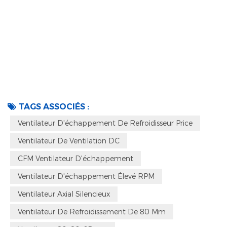
TAGS ASSOCIÉS :
Ventilateur D'échappement De Refroidisseur Price
Ventilateur De Ventilation DC
CFM Ventilateur D'échappement
Ventilateur D'échappement Élevé RPM
Ventilateur Axial Silencieux
Ventilateur De Refroidissement De 80 Mm