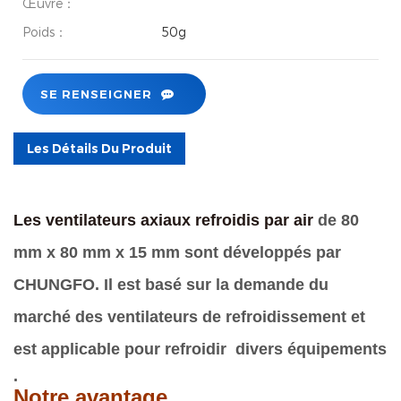
Œuvre：
Poids：
50g
SE RENSEIGNER
Les Détails Du Produit
Les ventilateurs axiaux refroidis par air
de 80
mm x 80 mm x 15 mm sont développés par
CHUNGFO. Il est basé sur la demande du
marché des ventilateurs de refroidissement et
est applicable pour refroidir
divers
équipements
.
Notre avantage