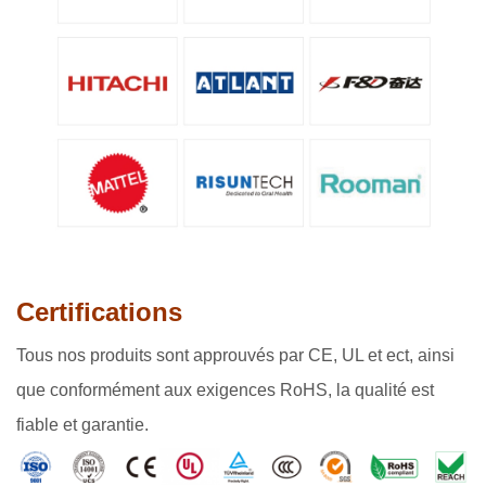
Certifications
Tous
nos produits sont approuvés par CE, UL et ect, ainsi
que conformément aux exigences RoHS, la qualité est
fiable et garantie.