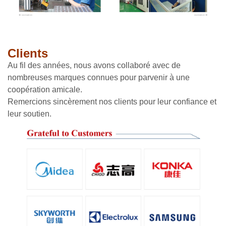
Clients
Au fil des années, nous avons collaboré avec de
nombreuses marques connues pour parvenir à une
coopération amicale.
Remercions sincèrement nos clients pour leur confiance et
leur soutien.