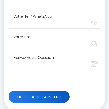
Votre Tel / WhatsApp
Votre Email *
Écrivez Votre Question :