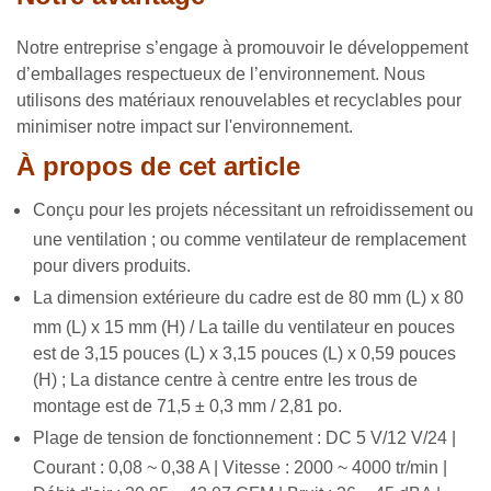
Notre entreprise s’engage à promouvoir le développement
d’emballages respectueux de l’environnement. Nous
utilisons des matériaux renouvelables et recyclables pour
minimiser notre impact sur l'environnement.
À propos de cet article
Conçu
pour les projets nécessitant un refroidissement ou
une ventilation ; ou comme ventilateur de remplacement
pour divers produits.
La dimension extérieure du cadre est de 80 mm (L) x 80
mm (L) x 15 mm (H) / La taille du ventilateur en pouces
est de 3,15 pouces (L) x 3,15 pouces (L) x 0,59 pouces
(H) ; La distance centre à centre entre les trous de
montage est de 71,5 ± 0,3 mm / 2,81 po.
Plage de tension de fonctionnement : DC 5 V/12 V/24 |
Courant : 0,08 ~ 0,38 A | Vitesse : 2000 ~ 4000 tr/min |