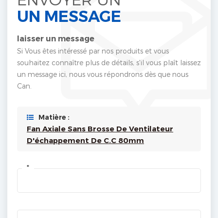
UN MESSAGE
laisser un message
Si Vous êtes intéressé par nos produits et vous
souhaitez connaître plus de détails, s'il vous plaît laissez
un message ici, nous vous répondrons dès que nous
Can.
Matière :
Fan Axiale Sans Brosse De Ventilateur
D'échappement De C.C 80mm
*