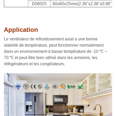
D06025
60x60x25mm(2.36"x2.36"x0.98")
Application
Le ventilateur de refroidissement axial a une bonne
stabilité de température, peut fonctionner normalement
dans un environnement à basse température de -10 ℃ ~
70 ℃ et peut être bien utilisé dans les armoires, les
réfrigérateurs et les congélateurs.