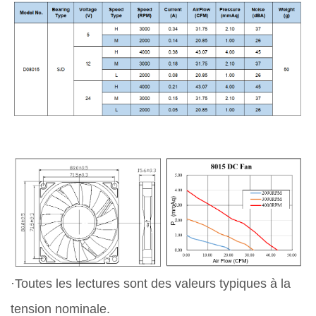
·Toutes les lectures sont des valeurs typiques à la
tension nominale.