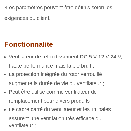
·Les paramètres peuvent être définis selon les
exigences du client.
Fonctionnalité
Ventilateur de refroidissement DC 5 V 12 V 24 V,
haute performance mais faible bruit ;
La protection intégrée du rotor verrouillé
augmente la durée de vie du ventilateur ;
Peut être utilisé comme ventilateur de
remplacement pour divers produits ;
Le cadre carré du ventilateur et les 11 pales
assurent une ventilation très efficace du
ventilateur ;