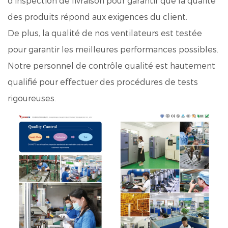
d'inspection de livraison pour garantir que la qualité
des produits répond aux exigences du client.
De plus, la qualité de nos ventilateurs est testée
pour garantir les meilleures performances possibles.
Notre personnel de contrôle qualité est hautement
qualifié pour effectuer des procédures de tests
rigoureuses.