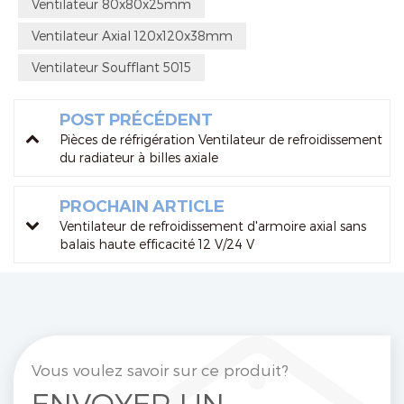
Ventilateur 80x80x25mm
Ventilateur Axial 120x120x38mm
Ventilateur Soufflant 5015
POST PRÉCÉDENT
Pièces de réfrigération Ventilateur de refroidissement
du radiateur à billes axiale
PROCHAIN ARTICLE
Ventilateur de refroidissement d'armoire axial sans
balais haute efficacité 12 V/24 V
Vous voulez savoir sur ce produit?
ENVOYER UN