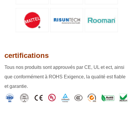
certifications
Tous nos produits sont approuvés par CE, UL et ect, ainsi
que conformément à ROHS Exigence, la qualité est fiable
et garantie.