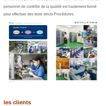
personnel de contrôle de la qualité est hautement formé
pour effectuer des tests stricts Procédures.
les clients