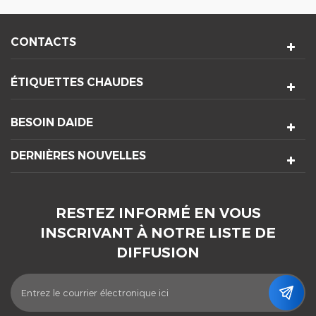
CONTACTS
ÉTIQUETTES CHAUDES
BESOIN DAIDE
DERNIÈRES NOUVELLES
RESTEZ INFORMÉ EN VOUS
INSCRIVANT À NOTRE LISTE DE
DIFFUSION