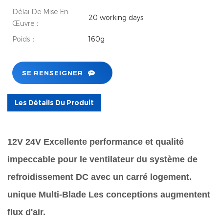
Délai De Mise En
20 working days
Œuvre：
Poids：
160g
SE RENSEIGNER
Les Détails Du Produit
12V 24V Excellente performance et qualité
impeccable pour le ventilateur du système de
refroidissement DC avec un carré logement.
unique Multi-Blade Les conceptions augmentent
flux d'air.