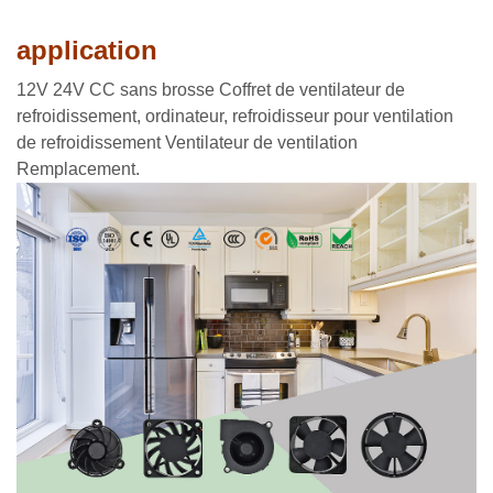
application
12V 24V CC sans brosse Coffret de ventilateur de
refroidissement, ordinateur, refroidisseur pour ventilation
de refroidissement Ventilateur de ventilation
Remplacement.