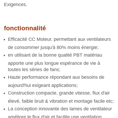
Exigences.
fonctionnalité
Efficacité CC Moteur, permettant aux ventilateurs
de consommer jusqu'à 80% moins énergie;
en utilisant de la bonne qualité PBT matériau
apporte une plus longue espérance de vie à
toutes les séries de fans;
Haute performance répondant aux besoins de
aujourd'hui exigeant applications;
Construction compacte, grande vitesse, flux d'air
élevé, faible bruit & vibration et montage facile etc;
La conception innovante des lames de ventilateur
améliore le flux d'air et facilite une ventilation