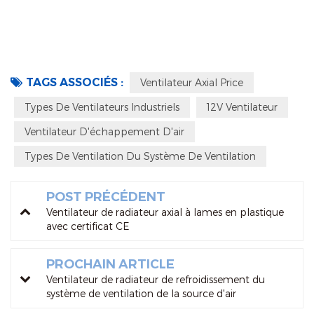
TAGS ASSOCIÉS :
Ventilateur Axial Price
Types De Ventilateurs Industriels
12V Ventilateur
Ventilateur D'échappement D'air
Types De Ventilation Du Système De Ventilation
POST PRÉCÉDENT
Ventilateur de radiateur axial à lames en plastique
avec certificat CE
PROCHAIN ARTICLE
Ventilateur de radiateur de refroidissement du
système de ventilation de la source d'air
imperméable