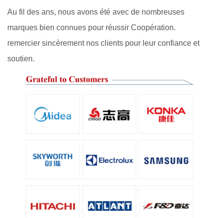
Au fil des ans, nous avons été avec de nombreuses
marques bien connues pour réussir Coopération.
remercier sincèrement nos clients pour leur confiance et
soutien.