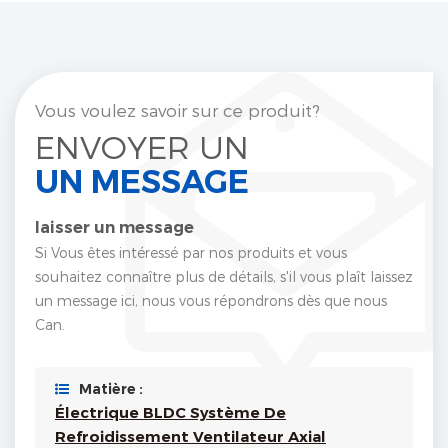
Vous voulez savoir sur ce produit?
ENVOYER UN
UN MESSAGE
laisser un message
Si Vous êtes intéressé par nos produits et vous
souhaitez connaître plus de détails, s'il vous plaît laissez
un message ici, nous vous répondrons dès que nous
Can.
Matière :
Électrique BLDC Système De
Refroidissement Ventilateur Axial