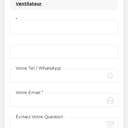
Ventilateur
*
Votre Tel / WhatsApp
Votre Email *
Écrivez Votre Question :