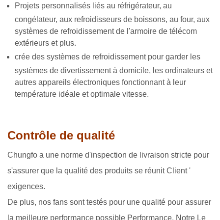
Projets personnalisés liés au réfrigérateur, au
congélateur, aux refroidisseurs de boissons, au four, aux
systèmes de refroidissement de l'armoire de télécom
extérieurs et plus.
crée des systèmes de refroidissement pour garder les
systèmes de divertissement à domicile, les ordinateurs et
autres appareils électroniques fonctionnant à leur
température idéale et optimale vitesse.
Contrôle de qualité
Chungfo a une norme d'inspection de livraison stricte pour
s'assurer que la qualité des produits se réunit Client '
exigences.
De plus, nos fans sont testés pour une qualité pour assurer
la meilleure performance possible Performance. Notre Le