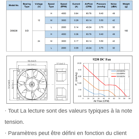
· Tout La lecture sont des valeurs typiques à la note
tension.
· Paramètres peut être défini en fonction du client