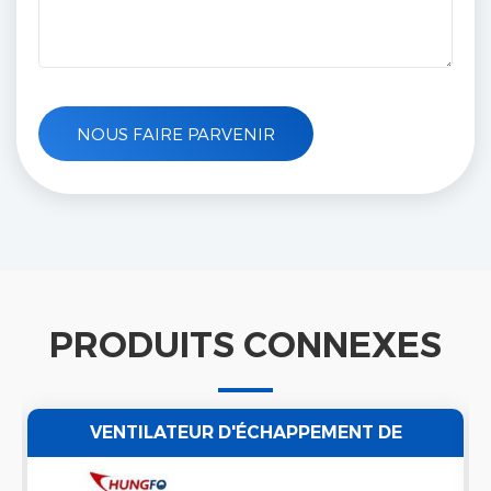
PRODUITS CONNEXES
VENTILATEUR D'ÉCHAPPEMENT DE
VENTILATEUR D'AIR POUR NETTOYEUR À