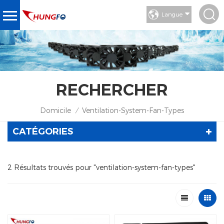
Langue
RECHERCHER
Domicile
Ventilation-System-Fan-Types
/
CATÉGORIES
2 Résultats trouvés pour "ventilation-system-fan-types"