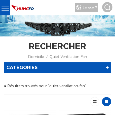
Langue
RECHERCHER
Domicile
Quiet-Ventilation-Fan
/
CATÉGORIES
4 Résultats trouvés pour "quiet-ventilation-fan"