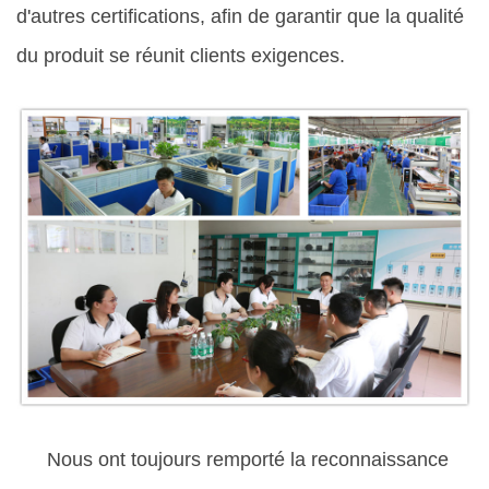
d'autres certifications, afin de garantir que la qualité
du produit se réunit clients exigences.
Nous ont toujours remporté la reconnaissance