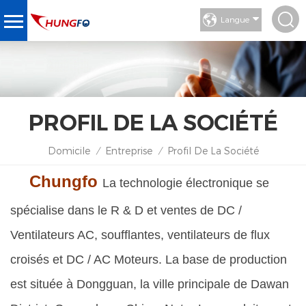
Langue
PROFIL DE LA SOCIÉTÉ
Domicile
Entreprise
Profil De La Société
/
/
Chungfo
La technologie électronique se
spécialise dans le R & D et ventes de DC /
Ventilateurs AC, soufflantes, ventilateurs de flux
croisés et DC / AC Moteurs. La base de production
est située à Dongguan, la ville principale de Dawan