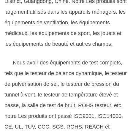
District, Guangdong, Chine. Notre Les produits sont
largement utilisés dans les appareils ménagers, les
équipements de ventilation, les équipements
médicaux, les équipements de sport, les jouets et
les équipements de beauté et autres champs.
Nous avoir des équipements de test complets,
tels que le testeur de balance dynamique, le testeur
de pulvérisation de sel, le testeur de pression du
tunnel à vent, le testeur de température élevé et
basse, la salle de test de bruit, ROHS testeur, etc.
notre Les produits ont passé ISO9001, ISO14000,
CE, UL, TUV, CCC, SGS, ROHS, REACH et