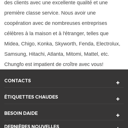
des clients avec une excellente qualité et une
première classe service. Nous avoir une
coopération avec de nombreuses entreprises
célèbres à la maison et à l'étranger, telles que
Midea, Chigo, Konka, Skyworth, Fenda, Electrolux,
Samsung, Hitachi, Atlanta, Mitomi, Mattel, etc.
Chungfo est impatient de croître avec vous!
CONTACTS
ÉTIQUETTES CHAUDES
BESOIN DAIDE
DERNIÈRES NOUVELLES