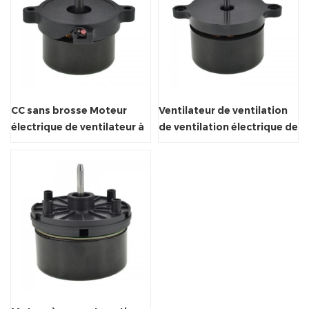
CC sans brosse Moteur
Ventilateur de ventilation
électrique de ventilateur à
de ventilation électrique de
flux croisé
flux CC électrique