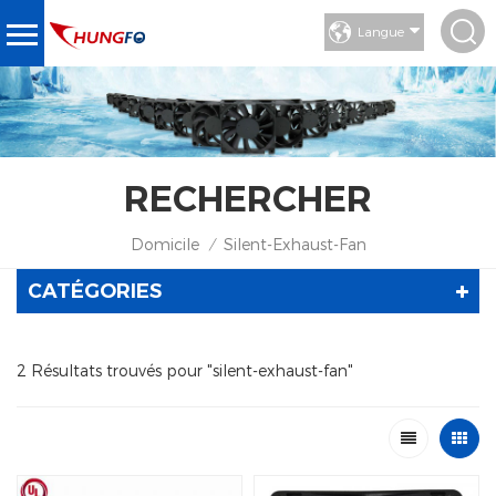
Langue
RECHERCHER
Domicile
Silent-Exhaust-Fan
/
CATÉGORIES
2 Résultats trouvés pour "silent-exhaust-fan"