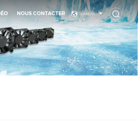
DÉO
NOUS CONTACTER
LANGUE