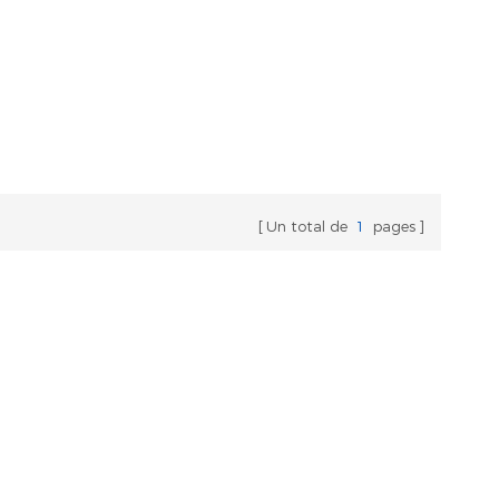
Un total de
1
pages