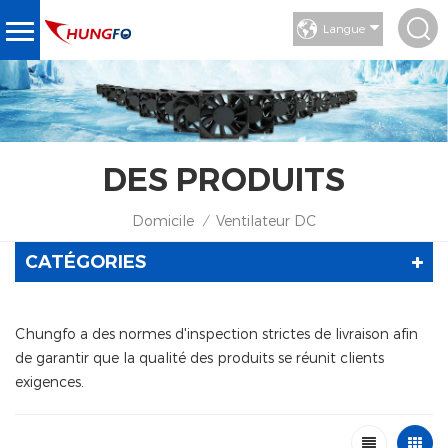
Langue
DES PRODUITS
Domicile
Ventilateur DC
/
CATÉGORIES
Chungfo a des normes d'inspection strictes de livraison afin
de garantir que la qualité des produits se réunit clients
exigences.