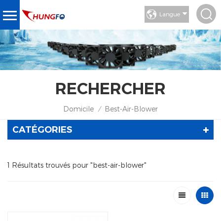
Langue
RECHERCHER
Domicile
Best-Air-Blower
/
CATÉGORIES
1 Résultats trouvés pour "best-air-blower"