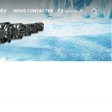
DÉO
NOUS CONTACTER
LANGUE