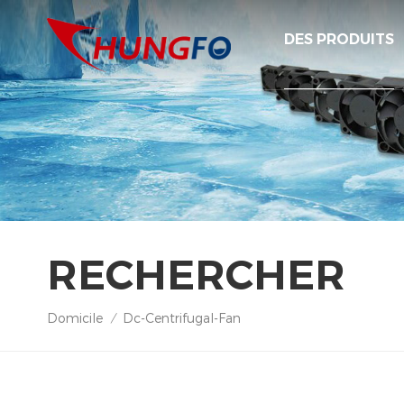
DES PRODUITS
RECHERCHER
Domicile
Dc-Centrifugal-Fan
/