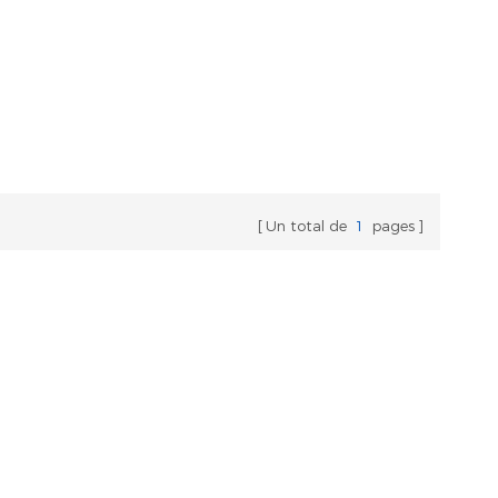
Un total de
1
pages