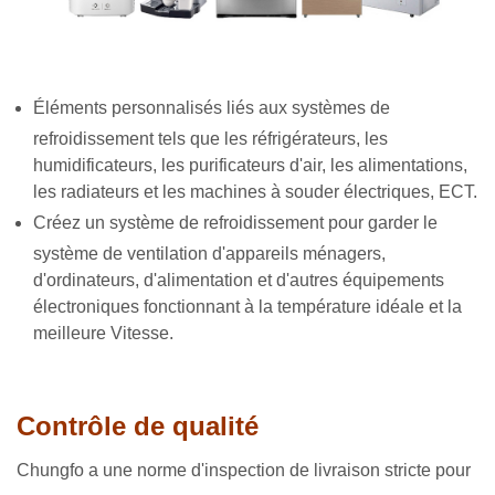
Éléments personnalisés liés aux systèmes de
refroidissement tels que les réfrigérateurs, les
humidificateurs, les purificateurs d'air, les alimentations,
les radiateurs et les machines à souder électriques, ECT.
Créez un système de refroidissement pour garder le
système de ventilation d'appareils ménagers,
d'ordinateurs, d'alimentation et d'autres équipements
électroniques fonctionnant à la température idéale et la
meilleure Vitesse.
Contrôle de qualité
Chungfo a une norme d'inspection de livraison stricte pour