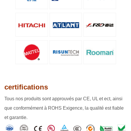
certifications
Tous nos produits sont approuvés par CE, UL et ect, ainsi
que conformément à ROHS Exigence, la qualité est fiable
et garantie.