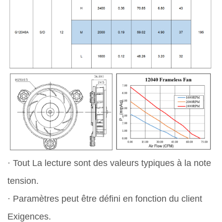
· Tout La lecture sont des valeurs typiques à la note
tension.
· Paramètres peut être défini en fonction du client
Exigences.