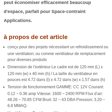
peut économiser efficacement beaucoup
d'espace, parfait pour Space-contraint
Applications.
à propos de cet article
conçu pour des projets nécessitant un refroidissement ou
une ventilation; ou comme ventilateur de remplacement
pour diverses produits
Dimension de l'extérieur Le cadre est de 120 mm (L) x
120 mm (w) x 40 mm (h) / La taille du ventilateur en
pouces est 4.72 dans (l) x 4.72 dans (w) x 1.57 dans (h)
Tension de fonctionnement GAMME: CC 12V Courant:
0.12 ~ 0.36 amp Vitesse: 1600 ~ 2400 RPM Flux d'air:
48.26 ~ 70.85 CFM Bruit: 32 ~ 43 DBA Pression: 3.20 ~
6.8 MMAQ.