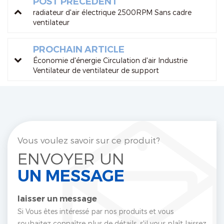
POST PRÉCÉDENT
radiateur d'air électrique 2500RPM Sans cadre
ventilateur
PROCHAIN ARTICLE
Économie d'énergie Circulation d'air Industrie
Ventilateur de ventilateur de support
Vous voulez savoir sur ce produit?
ENVOYER UN
UN MESSAGE
laisser un message
Si Vous êtes intéressé par nos produits et vous
souhaitez connaître plus de détails, s'il vous plaît laissez