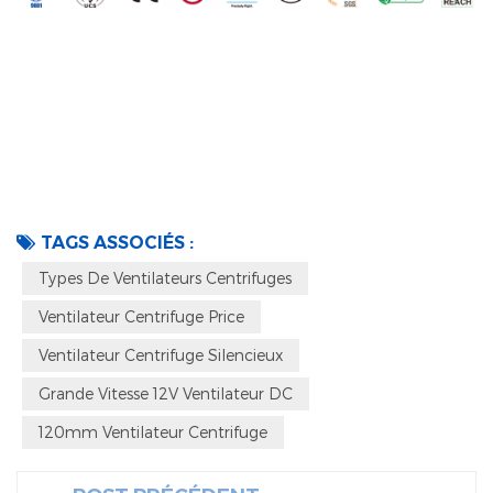
TAGS ASSOCIÉS :
Types De Ventilateurs Centrifuges
Ventilateur Centrifuge Price
Ventilateur Centrifuge Silencieux
Grande Vitesse 12V Ventilateur DC
120mm Ventilateur Centrifuge