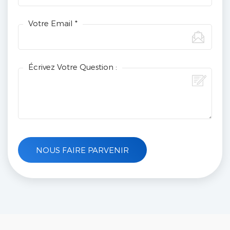
Votre Email *
Écrivez Votre Question :