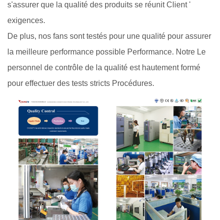
s'assurer que la qualité des produits se réunit Client '
exigences.
De plus, nos fans sont testés pour une qualité pour assurer
la meilleure performance possible Performance. Notre Le
personnel de contrôle de la qualité est hautement formé
pour effectuer des tests stricts Procédures.