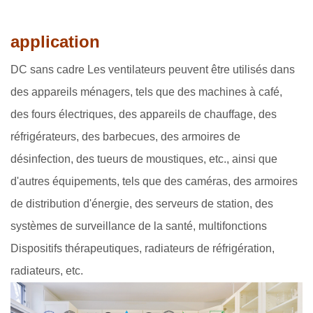
application
DC sans cadre Les ventilateurs peuvent être utilisés dans
des appareils ménagers, tels que des machines à café,
des fours électriques, des appareils de chauffage, des
réfrigérateurs, des barbecues, des armoires de
désinfection, des tueurs de moustiques, etc., ainsi que
d'autres équipements, tels que des caméras, des armoires
de distribution d'énergie, des serveurs de station, des
systèmes de surveillance de la santé, multifonctions
Dispositifs thérapeutiques, radiateurs de réfrigération,
radiateurs, etc.