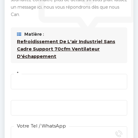
un message ici, nous vous répondrons dès que nous
Can.
Matière :
Refroidissement De L'air Industriel Sans
Cadre Support 70cfm Ventilateur
D'échappement
*
Votre Tel / WhatsApp