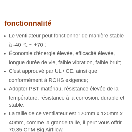
fonctionnalité
Le ventilateur peut fonctionner de manière stable
à -40 ℃ ~ +70 ;
Économie d'énergie élevée, efficacité élevée,
longue durée de vie, faible vibration, faible bruit;
C'est approuvé par UL / CE, ainsi que
conformément à ROHS exigence;
Adopter PBT matériau, résistance élevée de la
température, résistance à la corrosion, durable et
stable;
La taille de ce ventilateur est 120mm x 120mm x
40mm, comme la grande taille, il peut vous offrir
70.85 CFM Big Airfllow.