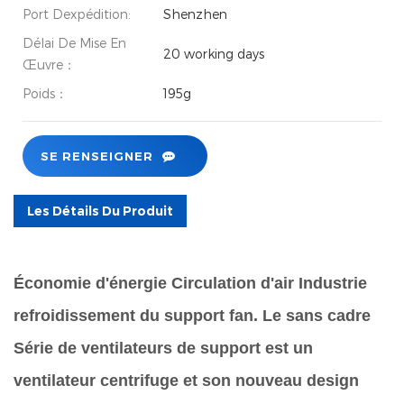
Port Dexpédition:
Shenzhen
Délai De Mise En
20 working days
Œuvre：
Poids：
195g
SE RENSEIGNER
Les Détails Du Produit
Économie d'énergie Circulation d'air Industrie
refroidissement du support fan. Le sans cadre
Série de ventilateurs de support est un
ventilateur centrifuge et son nouveau design