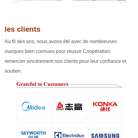
les clients
Au fil des ans, nous avons été avec de nombreuses
marques bien connues pour réussir Coopération.
remercier sincèrement nos clients pour leur confiance et
soutien.