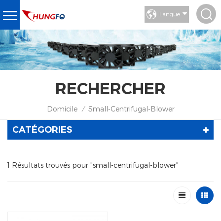
Langue
RECHERCHER
Domicile
Small-Centrifugal-Blower
/
CATÉGORIES
1 Résultats trouvés pour "small-centrifugal-blower"