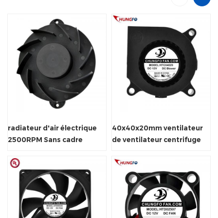
radiateur d'air électrique
40x40x20mm ventilateur
2500RPM Sans cadre
de ventilateur centrifuge
ventilateur
ventilateur électrique