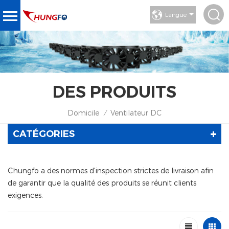
Langue
DES PRODUITS
Domicile
Ventilateur DC
/
CATÉGORIES
Chungfo a des normes d'inspection strictes de livraison afin
de garantir que la qualité des produits se réunit clients
exigences.