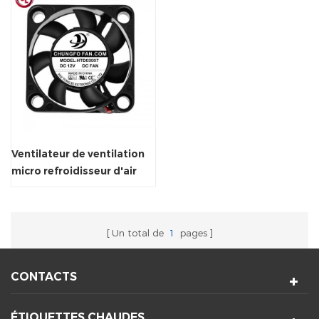
Ventilateur de ventilation
micro refroidisseur d'air
inférieur
Un total de
1
pages
CONTACTS
ÉTIQUETTES CHAUDES