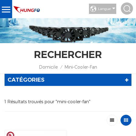
Langue
RECHERCHER
Domicile
Mini-Cooler-Fan
/
CATÉGORIES
1 Résultats trouvés pour "mini-cooler-fan"