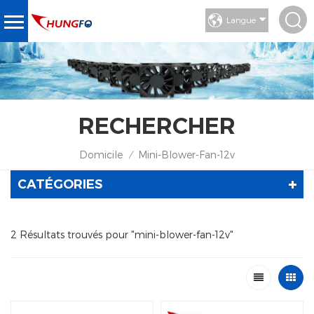
Langue
RECHERCHER
Domicile
Mini-Blower-Fan-12v
/
CATÉGORIES
2 Résultats trouvés pour "mini-blower-fan-12v"