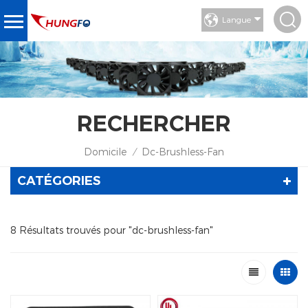
Langue
RECHERCHER
Domicile
Dc-Brushless-Fan
/
CATÉGORIES
8 Résultats trouvés pour "dc-brushless-fan"