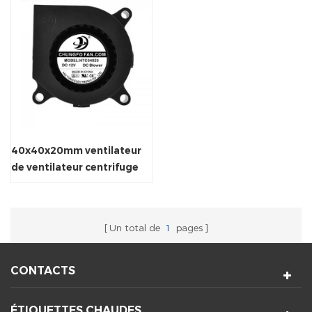
40x40x20mm ventilateur
de ventilateur centrifuge
ventilateur électrique
Un total de
1
pages
CONTACTS
ÉTIQUETTES CHAUDES