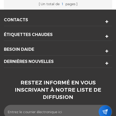
Un total de
1
pages
CONTACTS
ÉTIQUETTES CHAUDES
BESOIN DAIDE
DERNIÈRES NOUVELLES
RESTEZ INFORMÉ EN VOUS
INSCRIVANT À NOTRE LISTE DE
DIFFUSION