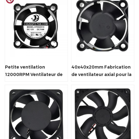
Petite ventilation
40x40x20mm Fabrication
12000RPM Ventilateur de
de ventilateur axial pour la
refroidissement axial DC
ventilation de l'armoire