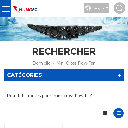
Langue
RECHERCHER
Domicile
Mini-Cross-Flow-Fan
/
CATÉGORIES
1 Résultats trouvés pour "mini-cross-flow-fan"