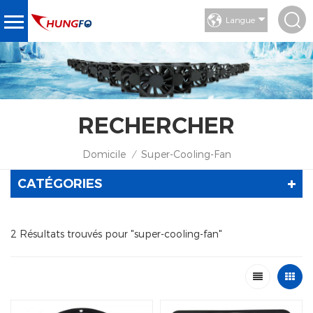
Langue
RECHERCHER
Domicile
Super-Cooling-Fan
/
CATÉGORIES
2 Résultats trouvés pour "super-cooling-fan"