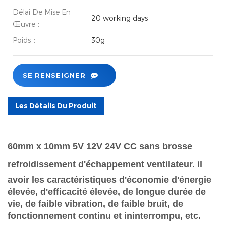
Délai De Mise En
20 working days
Œuvre：
Poids：
30g
SE RENSEIGNER
Les Détails Du Produit
60mm x 10mm 5V 12V 24V CC sans brosse
refroidissement d'échappement ventilateur. il
avoir les caractéristiques d'économie d'énergie
élevée, d'efficacité élevée, de longue durée de
vie, de faible vibration, de faible bruit, de
fonctionnement continu et ininterrompu, etc.