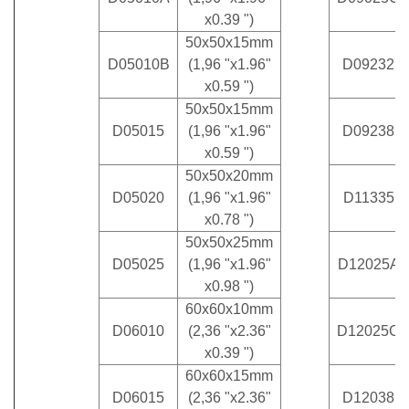
x0.39 ")
50x50x15mm
D05010B
(1,96 "x1.96"
D09232
x0.59 ")
50x50x15mm
D05015
(1,96 "x1.96"
D09238
x0.59 ")
50x50x20mm
D05020
(1,96 "x1.96"
D11335
x0.78 ")
50x50x25mm
D05025
(1,96 "x1.96"
D12025A
x0.98 ")
60x60x10mm
D06010
(2,36 "x2.36"
D12025C
x0.39 ")
60x60x15mm
D06015
(2,36 "x2.36"
D12038