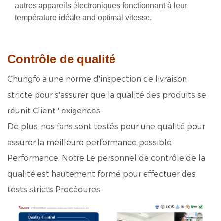
autres appareils électroniques fonctionnant à leur
température idéale a
nd optimal vitesse.
Contrôle de qualité
Chungfo a une norme d'inspection de livraison
stricte pour s'assurer que la qualité des produits se
réunit Client ' exigences.
De plus, nos fans sont testés pour une qualité pour
assurer la meilleure performance possible
Performance. Notre Le personnel de contrôle de la
qualité est hautement formé pour effectuer des
tests stricts Procédures.