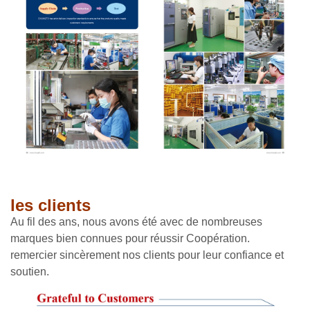
les clients
Au fil des ans, nous avons été avec de nombreuses
marques bien connues pour réussir Coopération.
remercier sincèrement nos clients pour leur confiance et
soutien.