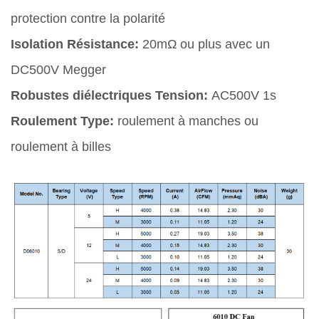
protection contre la polarité
Isolation Résistance:
20mΩ ou plus avec un
DC500V Megger
Robustes diélectriques Tension:
AC500V 1s
Roulement Type:
roulement à manches ou
roulement à billes