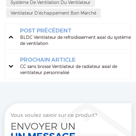
Système De Ventilation Du Ventilateur
Ventilateur D'échappement Bon Marché
POST PRÉCÉDENT
BLDC Ventilateur de refroidissement axial du système
de ventilation
PROCHAIN ARTICLE
CC sans brosse Ventilateur de radiateur axial de
ventilateur personnalisé
Vous voulez savoir sur ce produit?
ENVOYER UN