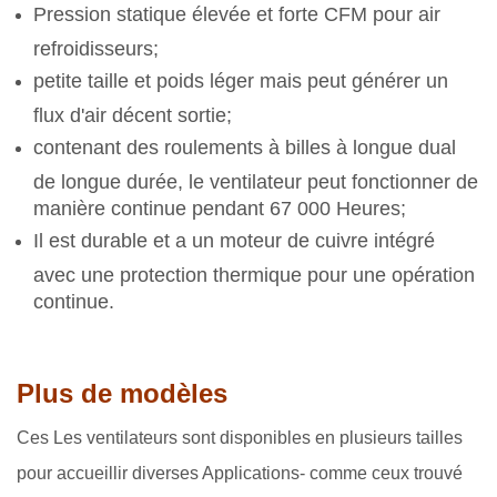
Pression statique élevée et forte CFM pour air
refroidisseurs;
petite taille et poids léger mais peut générer un
flux d'air décent sortie;
contenant des roulements à billes à longue dual
de longue durée, le ventilateur peut fonctionner de
manière continue pendant 67 000 Heures;
Il est durable et a un moteur de cuivre intégré
avec une protection thermique pour une opération
continue.
Plus de modèles
Ces Les ventilateurs sont disponibles en plusieurs tailles
pour accueillir diverses Applications- comme ceux trouvé