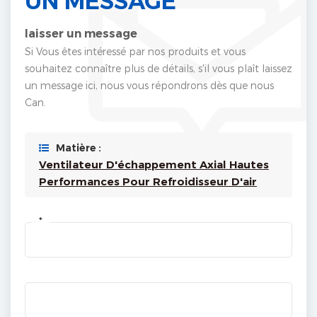
UN MESSAGE
laisser un message
Si Vous êtes intéressé par nos produits et vous
souhaitez connaître plus de détails, s'il vous plaît laissez
un message ici, nous vous répondrons dès que nous
Can.
Matière :
Ventilateur D'échappement Axial Hautes
Performances Pour Refroidisseur D'air
*