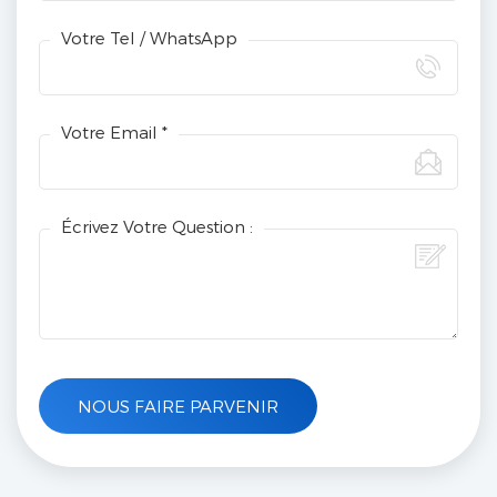
Votre Tel / WhatsApp
Votre Email *
Écrivez Votre Question :