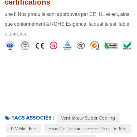
certifications
une
ll Nos produits sont approuvés par CE, UL et ect, ainsi
que conformément à ROHS Exigence, la qualité est fiable
et garantie.
TAGS ASSOCIÉS :
Ventilateur Super Cooling
12V Mini Fan
Fans De Refroidissement Près De Moi