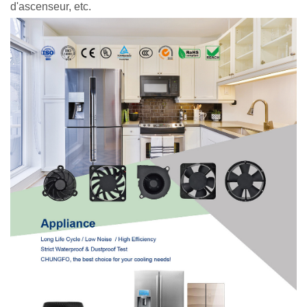
d'ascenseur, etc.