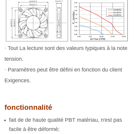
· Tout La lecture sont des valeurs typiques à la note
tension.
· Paramètres peut être défini en fonction du client
Exigences.
fonctionnalité
fait de de haute qualité PBT matériau, n'est pas
facile à être déformé;