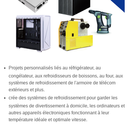
Projets personnalisés liés au réfrigérateur, au
congélateur, aux refroidisseurs de boissons, au four, aux
systèmes de refroidissement de l'armoire de télécom
extérieurs et plus.
crée des systèmes de refroidissement pour garder les
systèmes de divertissement à domicile, les ordinateurs et
autres appareils électroniques fonctionnant à leur
température idéale et optimale vitesse.