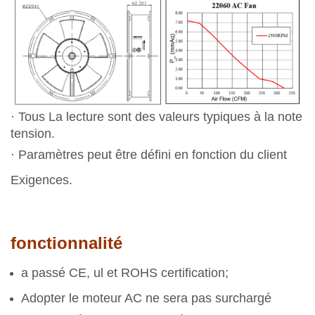
· Tous La lecture sont des valeurs typiques à la note
tension.
· Paramètres peut être défini en fonction du client
Exigences.
fonctionnalité
a passé CE, ul et ROHS certification;
Adopter le moteur AC ne sera pas surchargé