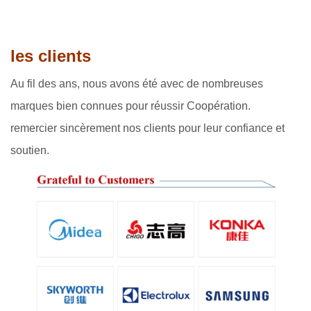
les clients
Au fil des ans, nous avons été avec de nombreuses
marques bien connues pour réussir Coopération.
remercier sincèrement nos clients pour leur confiance et
soutien.