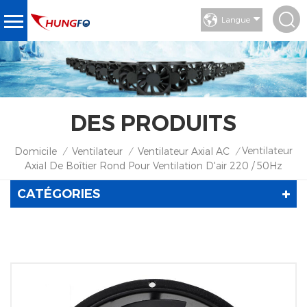
Langue
DES PRODUITS
Ventilateur
Domicile
Ventilateur
Ventilateur Axial AC
/
/
/
Axial De Boîtier Rond Pour Ventilation D'air 220 / 50Hz
CATÉGORIES