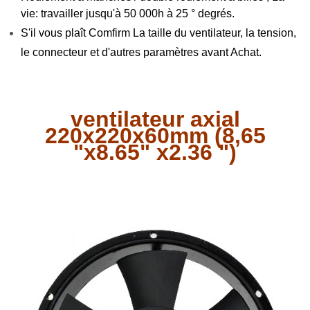
vie: travailler jusqu'à 50 000h à 25 ° degrés.
S'il vous plaît Comfirm La taille du ventilateur, la tension,
le connecteur et d'autres paramètres avant Achat.
ventilateur axial
220x220x60mm (8,65
"x8.65" x2.36 ")