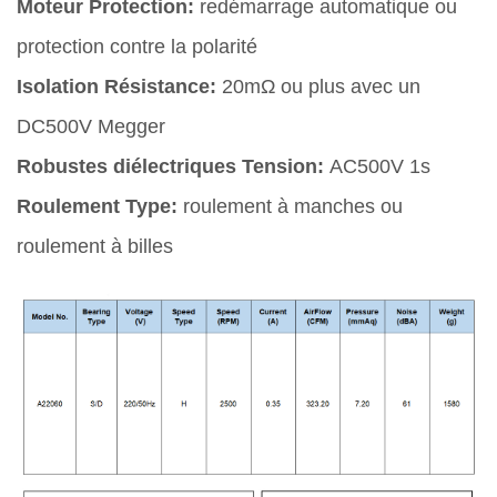
Moteur Protection:
redémarrage automatique ou
protection contre la polarité
Isolation Résistance:
20mΩ ou plus avec un
DC500V Megger
Robustes diélectriques Tension:
AC500V 1s
Roulement Type:
roulement à manches ou
roulement à billes