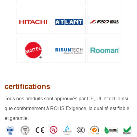
certifications
Tous nos produits sont approuvés par CE, UL et ect, ainsi
que conformément à ROHS Exigence, la qualité est fiable
et garantie.