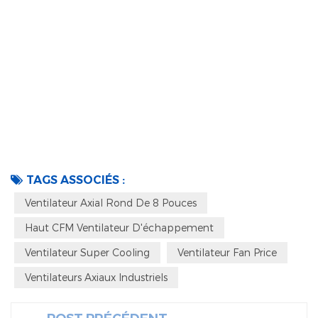
TAGS ASSOCIÉS :
Ventilateur Axial Rond De 8 Pouces
Haut CFM Ventilateur D'échappement
Ventilateur Super Cooling
Ventilateur Fan Price
Ventilateurs Axiaux Industriels