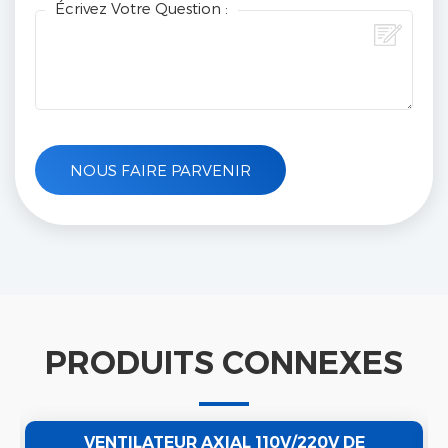
Écrivez Votre Question :
PRODUITS CONNEXES
VENTILATEUR AXIAL 110V/220V DE