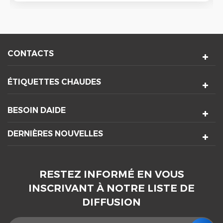
environnements les plus corrosifs et érosifs.
CONTACTS
ÉTIQUETTES CHAUDES
BESOIN DAIDE
DERNIÈRES NOUVELLES
RESTEZ INFORMÉ EN VOUS
INSCRIVANT À NOTRE LISTE DE
DIFFUSION