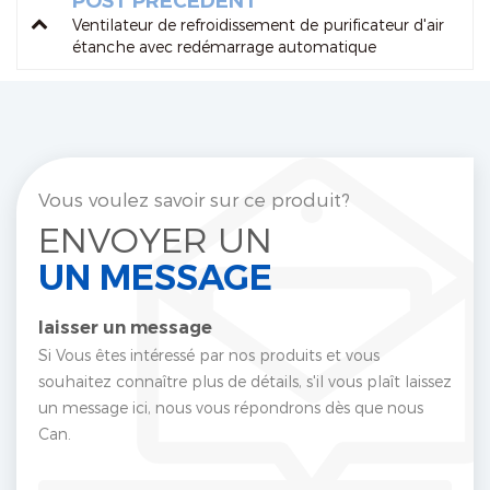
POST PRÉCÉDENT
Ventilateur de refroidissement de purificateur d'air
étanche avec redémarrage automatique
Vous voulez savoir sur ce produit?
ENVOYER UN
UN MESSAGE
laisser un message
Si Vous êtes intéressé par nos produits et vous
souhaitez connaître plus de détails, s'il vous plaît laissez
un message ici, nous vous répondrons dès que nous
Can.