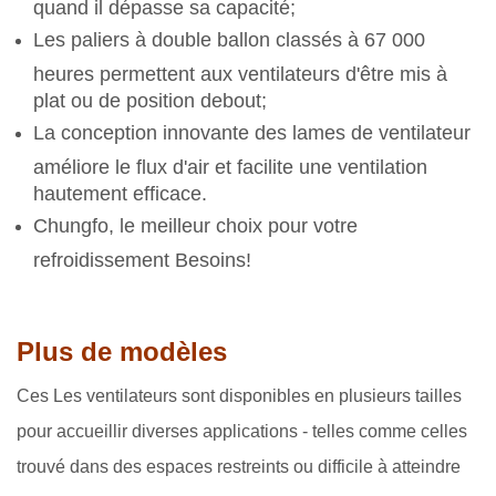
quand il dépasse sa capacité;
Les paliers à double ballon classés à 67 000
heures permettent aux ventilateurs d'être mis à
plat ou de position debout;
La conception innovante des lames de ventilateur
améliore le flux d'air et facilite une ventilation
hautement efficace.
Chungfo, le meilleur choix pour votre
refroidissement Besoins!
Plus de modèles
Ces Les ventilateurs sont disponibles en plusieurs tailles
pour accueillir diverses applications - telles comme celles
trouvé dans des espaces restreints ou difficile à atteindre