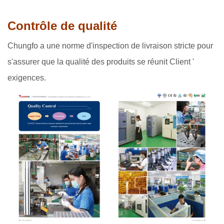
Contrôle de qualité
Chungfo a une norme d'inspection de livraison stricte pour
s'assurer que la qualité des produits se réunit Client '
exigences.