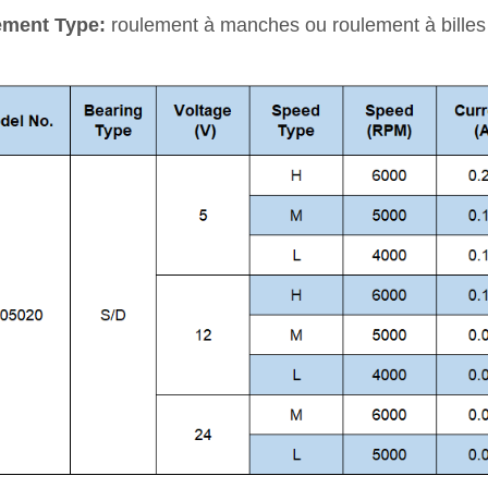
ement Type:
roulement à manches ou roulement à billes