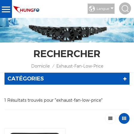
Langue
RECHERCHER
Domicile
Exhaust-Fan-Low-Price
/
CATÉGORIES
1 Résultats trouvés pour "exhaust-fan-low-price"