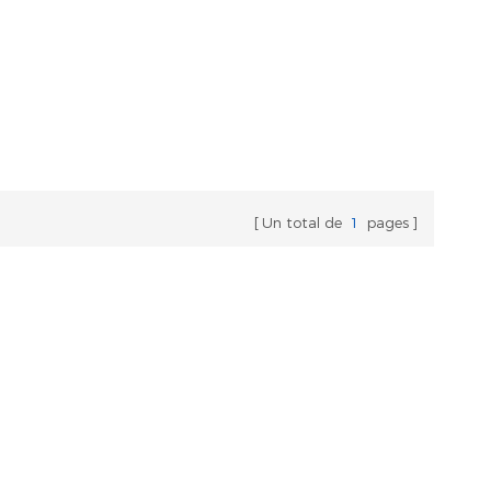
Un total de
1
pages