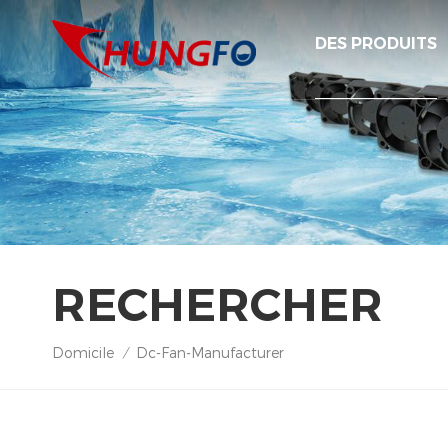
DES PRODUITS
RECHERCHER
Domicile
Dc-Fan-Manufacturer
/