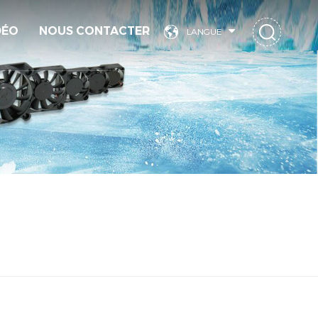
DÉO
NOUS CONTACTER
LANGUE