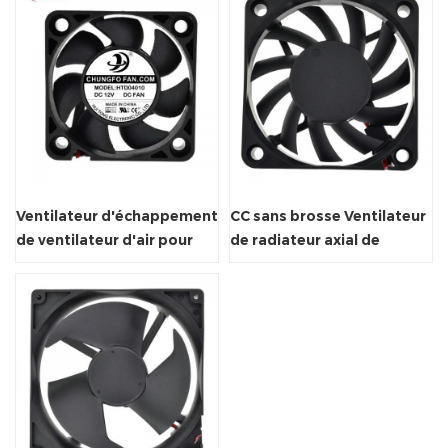
Ventilateur d'échappement
CC sans brosse Ventilateur
de ventilateur d'air pour
de radiateur axial de
nettoyeur à ultrasons
ventilateur personnalisé
étanche