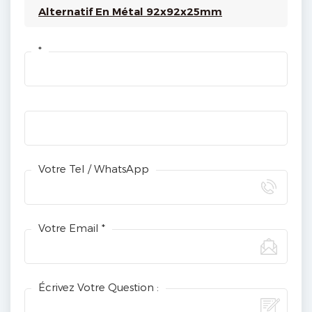
Alternatif En Métal 92x92x25mm
*
Votre Tel / WhatsApp
Votre Email *
Écrivez Votre Question :