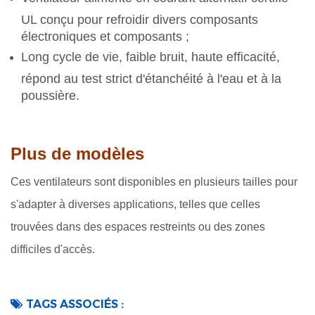
UL conçu pour refroidir divers composants
électroniques et composants ;
Long cycle de vie, faible bruit, haute efficacité,
répond au test strict d'étanchéité à l'eau et à la
poussière.
Plus de modèles
Ces ventilateurs sont disponibles en plusieurs tailles pour
s'adapter à diverses applications, telles que celles
trouvées dans des espaces restreints ou des zones
difficiles d'accès.
TAGS ASSOCIÉS :