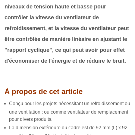
niveaux de tension haute et basse pour
contrôler la vitesse du ventilateur de
refroidissement, et la vitesse du ventilateur peut
être contrôlée de manière linéaire en ajustant le
"rapport cyclique", ce qui peut avoir pour effet
d'économiser de l'énergie et de réduire le bruit.
À propos de cet article
Conçu pour les projets nécessitant un refroidissement ou
une ventilation ; ou comme ventilateur de remplacement
pour divers produits.
La dimension extérieure du cadre est de 92 mm (L) x 92