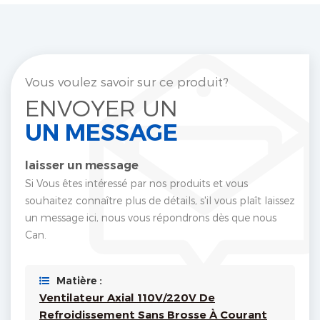
Vous voulez savoir sur ce produit?
ENVOYER UN
UN MESSAGE
laisser un message
Si Vous êtes intéressé par nos produits et vous
souhaitez connaître plus de détails, s'il vous plaît laissez
un message ici, nous vous répondrons dès que nous
Can.
Matière :
Ventilateur Axial 110V/220V De
Refroidissement Sans Brosse À Courant