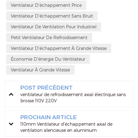
Ventilateur D'échappement Price
Ventilateur D'échappement Sans Bruit
Ventilateur De Ventilation Pour Industriel
Petit Ventilateur De Refroidissement
Ventilateur D'échappement À Grande Vitesse
Économie D'énergie Du Ventilateur
Ventilateur À Grande Vitesse
POST PRÉCÉDENT
ventilateur de refroidissement axial électrique sans
brosse 110V 220V
PROCHAIN ARTICLE
110mm Ventilateur d'échappement axial de
ventilation silencieuse en aluminium