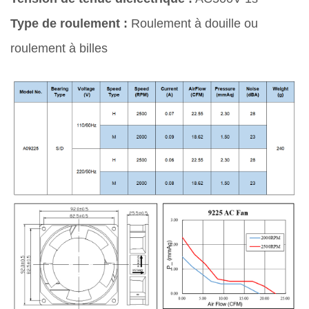
Type de roulement :
Roulement à douille ou
roulement à billes