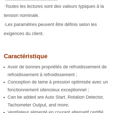
·Toutes les lectures sont des valeurs typiques à la
tension nominale.
·Les paramètres peuvent être définis selon les
exigences du client.
Caractéristique
Avoir de bonnes propriétés de refroidissement de
refroidissement à refroidissement ;
Conception de lame à pression optimisée avec un
fonctionnement silencieux exceptionnel ;
Can be added are Auto Start, Rotation Detector,
Tachometer Output, and more;
Ventilateur alimenté en courant alternatif certifié