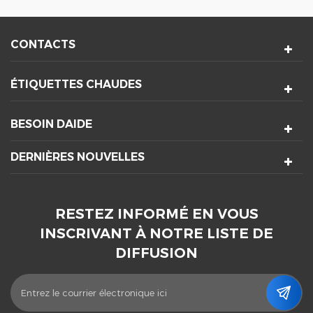
CONTACTS
ÉTIQUETTES CHAUDES
BESOIN DAIDE
DERNIÈRES NOUVELLES
RESTEZ INFORMÉ EN VOUS
INSCRIVANT À NOTRE LISTE DE
DIFFUSION