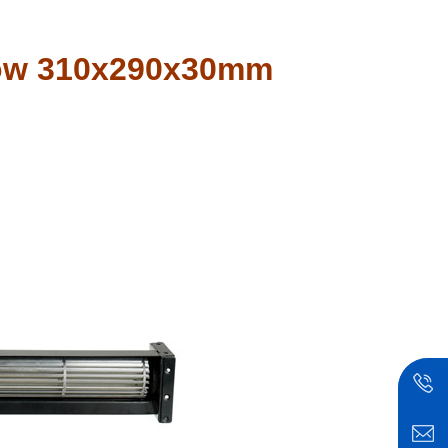
Flow 310x290x30mm