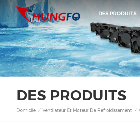
DES PRODUITS
DES PRODUITS
Domicile
Ventilateur Et Moteur De Refroidissement
/
/