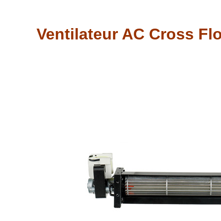
Ventilateur AC Cross 