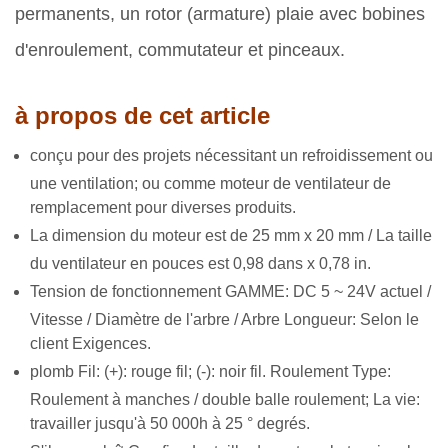
permanents, un rotor (armature) plaie avec bobines
d'enroulement, commutateur et pinceaux.
à propos de cet article
conçu pour des projets nécessitant un refroidissement ou
une ventilation; ou comme moteur de ventilateur de
remplacement pour diverses produits.
La dimension du moteur est de 25 mm x 20 mm / La taille
du ventilateur en pouces est 0,98 dans x 0,78 in.
Tension de fonctionnement GAMME: DC 5 ~ 24V actuel /
Vitesse / Diamètre de l'arbre / Arbre Longueur: Selon le
client Exigences.
plomb Fil: (+): rouge fil; (-): noir fil. Roulement Type:
Roulement à manches / double balle roulement; La vie:
travailler jusqu'à 50 000h à 25 ° degrés.