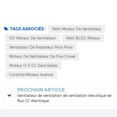
TAGS ASSOCIÉS :
Petit Moteur De Ventilateur
12V Moteur De Ventilateur
Petit BLDC Moteur
Ventilateur De Radiateur Price Price
Moteur De Ventilateur De Flux Croisé
Moteur 12 V CC Sans Balais
Contrôle Moteur Avancé
PROCHAIN ARTICLE
Ventilateur de ventilation de ventilation électrique de
flux CC électrique