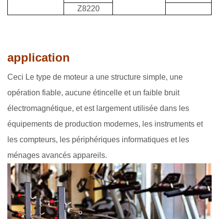
Z8220
application
Ceci Le type de moteur a une structure simple, une
opération fiable, aucune étincelle et un faible bruit
électromagnétique, et est largement utilisée dans les
équipements de production modernes, les instruments et
les compteurs, les périphériques informatiques et les
ménages avancés appareils.