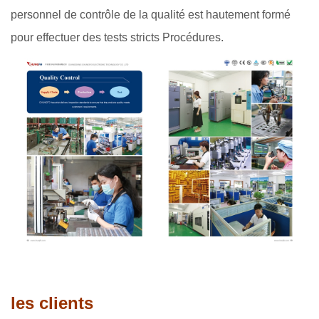
personnel de contrôle de la qualité est hautement formé
pour effectuer des tests stricts Procédures.
les clients