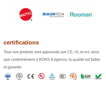
certifications
Tous nos produits sont approuvés par CE, UL et ect, ainsi
que conformément à ROHS Exigence, la qualité est fiable
et garantie.