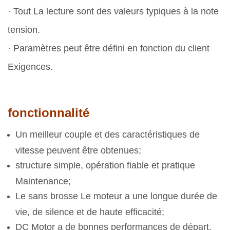
· Tout La lecture sont des valeurs typiques à la note
tension.
· Paramètres peut être défini en fonction du client
Exigences.
fonctionnalité
Un meilleur couple et des caractéristiques de
vitesse peuvent être obtenues;
structure simple, opération fiable et pratique
Maintenance;
Le sans brosse Le moteur a une longue durée de
vie, de silence et de haute efficacité;
DC Motor a de bonnes performances de départ,