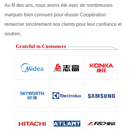
Au fil des ans, nous avons été avec de nombreuses
marques bien connues pour réussir Coopération.
remercier sincèrement nos clients pour leur confiance et
soutien.