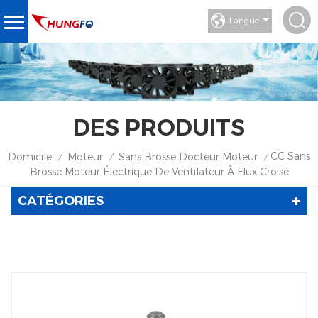
Langue
DES PRODUITS
CC Sans
Domicile
Moteur
Sans Brosse Docteur Moteur
/
/
/
Brosse Moteur Électrique De Ventilateur À Flux Croisé
CATÉGORIES