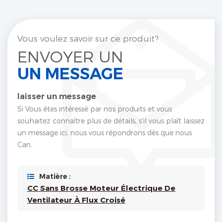
Vous voulez savoir sur ce produit?
ENVOYER UN
UN MESSAGE
laisser un message
Si Vous êtes intéressé par nos produits et vous
souhaitez connaître plus de détails, s'il vous plaît laissez
un message ici, nous vous répondrons dès que nous
Can.
Matière :
CC Sans Brosse Moteur Électrique De
Ventilateur À Flux Croisé