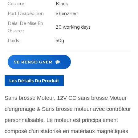
Couleur:
Black
Port Dexpédition:
Shenzhen
Délai De Mise En
20 working days
Œuvre：
Poids：
50g
SE RENSEIGNER
Les Détails Du Produit
Sans brosse Moteur, 12V CC sans brosse Moteur
d'engrenage & Sans brosse moteur avec contrôleur
personnalisable. Le moteur est principalement
composé d'un statorisé en matériaux magnétiques