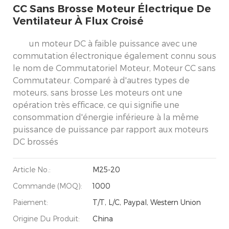
CC Sans Brosse Moteur Électrique De
Ventilateur À Flux Croisé
un moteur DC à faible puissance avec une
commutation électronique également connu sous
le nom de Commutatoriel Moteur, Moteur CC sans
Commutateur. Comparé à d'autres types de
moteurs, sans brosse Les moteurs ont une
opération très efficace, ce qui signifie une
consommation d'énergie inférieure à la même
puissance de puissance par rapport aux moteurs
DC brossés
Article No.:
M25-20
Commande (MOQ):
1000
Paiement:
T/T, L/C, Paypal, Western Union
Origine Du Produit:
China