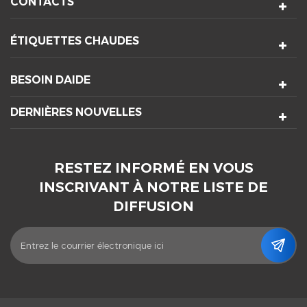
CONTACTS
ÉTIQUETTES CHAUDES
BESOIN DAIDE
DERNIÈRES NOUVELLES
RESTEZ INFORMÉ EN VOUS
INSCRIVANT À NOTRE LISTE DE
DIFFUSION