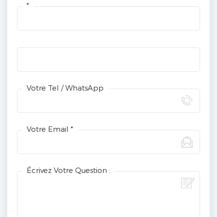
*
Votre Tel / WhatsApp
Votre Email *
Écrivez Votre Question :