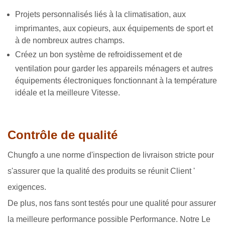
Projets personnalisés liés à la climatisation, aux
imprimantes, aux copieurs, aux équipements de sport et
à de nombreux autres champs.
Créez un bon système de refroidissement et de
ventilation pour garder les appareils ménagers et autres
équipements électroniques fonctionnant à la température
idéale et la meilleure Vitesse.
Contrôle de qualité
Chungfo a une norme d'inspection de livraison stricte pour
s'assurer que la qualité des produits se réunit Client '
exigences.
De plus, nos fans sont testés pour une qualité pour assurer
la meilleure performance possible Performance. Notre Le