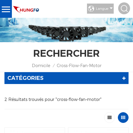
Langue
RECHERCHER
Domicile
Cross-Flow-Fan-Motor
/
CATÉGORIES
2 Résultats trouvés pour "cross-flow-fan-motor"