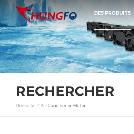
DES PRODUITS
RECHERCHER
Domicile
Air-Conditioner-Motor
/