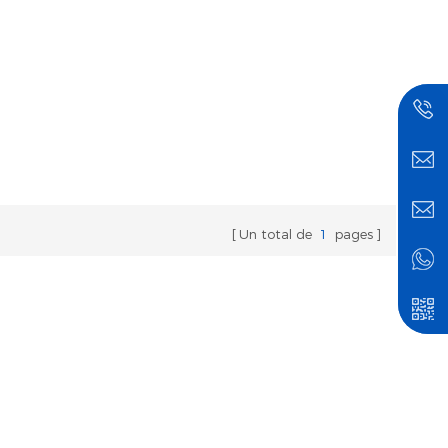
Un total de
1
pages