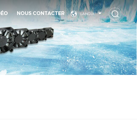
DÉO
NOUS CONTACTER
LANGUE