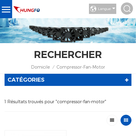
Langue
RECHERCHER
Domicile
Compressor-Fan-Motor
/
CATÉGORIES
1 Résultats trouvés pour "compressor-fan-motor"