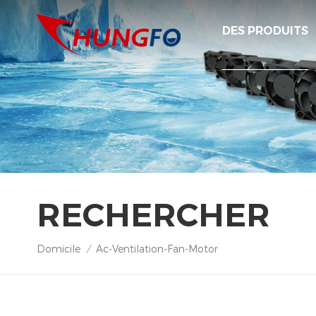
DES PRODUITS
RECHERCHER
Domicile
Ac-Ventilation-Fan-Motor
/