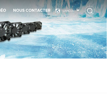
DÉO
NOUS CONTACTER
LANGUE