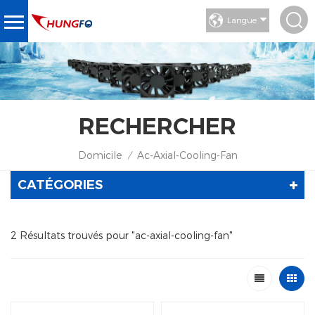
Langue
RECHERCHER
Domicile
Ac-Axial-Cooling-Fan
/
CATÉGORIES
2 Résultats trouvés pour "ac-axial-cooling-fan"