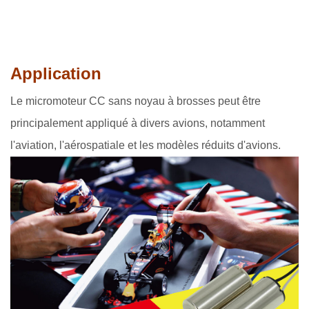
Application
Le micromoteur CC sans noyau à brosses peut être
principalement appliqué à divers avions, notamment
l'aviation, l'aérospatiale et les modèles réduits d'avions.