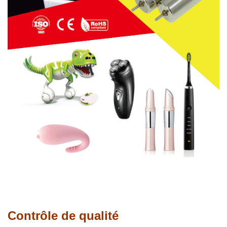
Contrôle de qualité