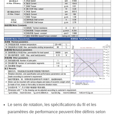
Le sens de rotation, les spécifications du fil et les
paramètres de performance peuvent être définis selon