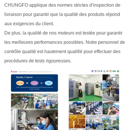
CHUNGFO applique des normes strictes d'inspection de
livraison pour garantir que la qualité des produits répond
aux exigences du client.
De plus, la qualité de nos moteurs est testée pour garantir
les meilleures performances possibles. Notre personnel de
contrôle qualité est hautement qualifié pour effectuer des
procédures de tests rigoureuses.