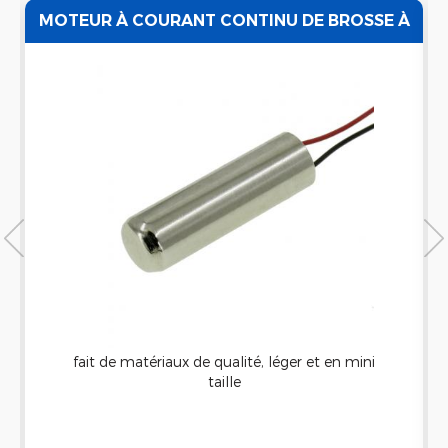
MOTEUR À COURANT CONTINU DE BROSSE À
DENTS ÉLECTRIQUE À VIBRATION SANS
NOYAU À FAIBLE BRUIT
fait de matériaux de qualité, léger et en mini
taille