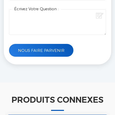
Écrivez Votre Question :
PRODUITS CONNEXES