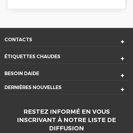
CONTACTS
ÉTIQUETTES CHAUDES
BESOIN DAIDE
DERNIÈRES NOUVELLES
RESTEZ INFORMÉ EN VOUS
INSCRIVANT À NOTRE LISTE DE
DIFFUSION