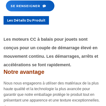
SE RENSEIGNER
Les Détails Du Produit
Les moteurs CC à balais pour jouets sont
conçus pour un couple de démarrage élevé en
mouvement continu. Les démarrages, arrêts et
accélérations se font rapidement.
Notre avantage
Nous nous engageons à utiliser des matériaux de la plus
haute qualité et la technologie la plus avancée pour
garantir que notre emballage protège le produit tout en
présentant une apparence et une texture exceptionnelles.