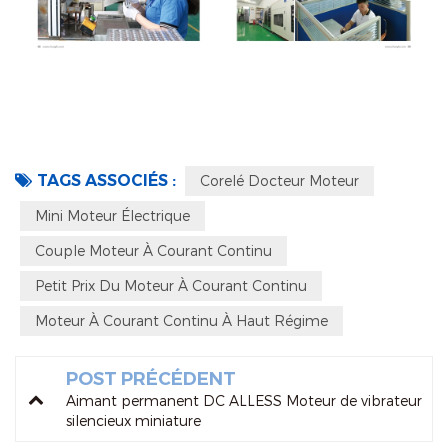
TAGS ASSOCIÉS :
Corelé Docteur Moteur
Mini Moteur Électrique
Couple Moteur À Courant Continu
Petit Prix Du Moteur À Courant Continu
Moteur À Courant Continu À Haut Régime
POST PRÉCÉDENT
Aimant permanent DC ALLESS Moteur de vibrateur
silencieux miniature