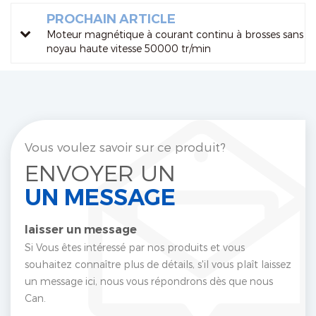
PROCHAIN ARTICLE
Moteur magnétique à courant continu à brosses sans
noyau haute vitesse 50000 tr/min
Vous voulez savoir sur ce produit?
ENVOYER UN
UN MESSAGE
laisser un message
Si Vous êtes intéressé par nos produits et vous
souhaitez connaître plus de détails, s'il vous plaît laissez
un message ici, nous vous répondrons dès que nous
Can.