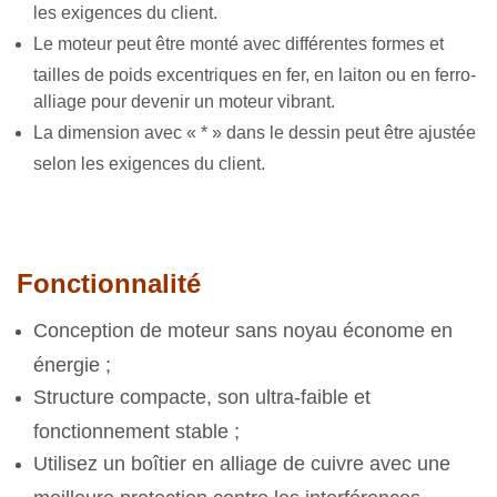
les exigences du client.
Le moteur peut être monté avec différentes formes et
tailles de poids excentriques en fer, en laiton ou en ferro-
alliage pour devenir un moteur vibrant.
La dimension avec « * » dans le dessin peut être ajustée
selon les exigences du client.
Fonctionnalité
Conception de moteur sans noyau économe en
énergie ;
Structure compacte, son ultra-faible et
fonctionnement stable ;
Utilisez un boîtier en alliage de cuivre avec une
meilleure protection contre les interférences