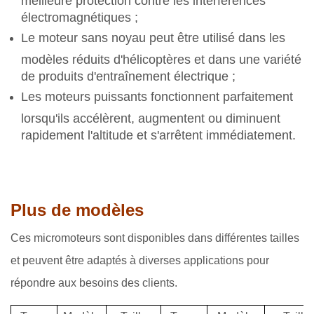
électromagnétiques ;
Le moteur sans noyau peut être utilisé dans les
modèles réduits d'hélicoptères et dans une variété
de produits d'entraînement électrique ;
Les moteurs puissants fonctionnent parfaitement
lorsqu'ils accélèrent, augmentent ou diminuent
rapidement l'altitude et s'arrêtent immédiatement.
Plus de modèles
Ces micromoteurs sont disponibles dans différentes tailles
et peuvent être adaptés à diverses applications pour
répondre aux besoins des clients.