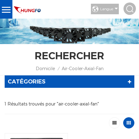
Langue
RECHERCHER
Domicile
Air-Cooler-Axial-Fan
/
CATÉGORIES
1 Résultats trouvés pour "air-cooler-axial-fan"