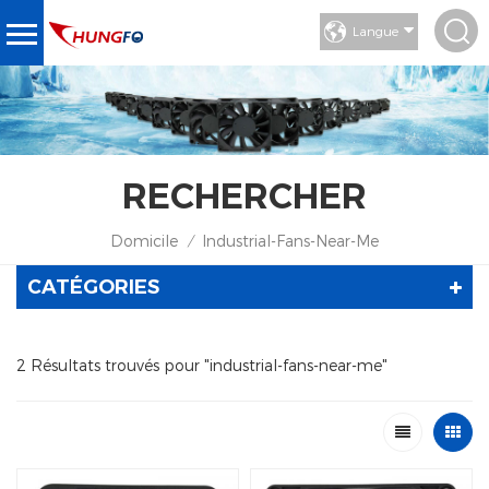
Langue
RECHERCHER
Domicile
Industrial-Fans-Near-Me
/
CATÉGORIES
2 Résultats trouvés pour "industrial-fans-near-me"