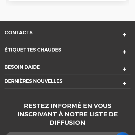
CONTACTS
ÉTIQUETTES CHAUDES
BESOIN DAIDE
DERNIÈRES NOUVELLES
RESTEZ INFORMÉ EN VOUS
INSCRIVANT À NOTRE LISTE DE
DIFFUSION