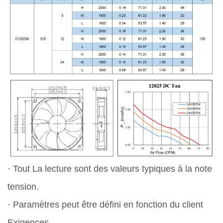
· Tout La lecture sont des valeurs typiques à la note
tension.
· Paramètres peut être défini en fonction du client
Exigences.