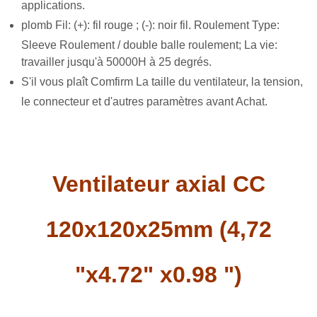
applications.
plomb Fil: (+): fil rouge ; (-): noir fil. Roulement Type:
Sleeve Roulement / double balle roulement; La vie:
travailler jusqu'à 50000H à 25 degrés.
S'il vous plaît Comfirm La taille du ventilateur, la tension,
le connecteur et d'autres paramètres avant Achat.
Ventilateur axial CC
120x120x25mm (4,72
"x4.72" x0.98 ")