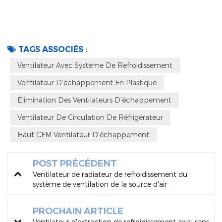
TAGS ASSOCIÉS :
Ventilateur Avec Système De Refroidissement
Ventilateur D'échappement En Plastique
Élimination Des Ventilateurs D'échappement
Ventilateur De Circulation De Réfrigérateur
Haut CFM Ventilateur D'échappement
POST PRÉCÉDENT
Ventilateur de radiateur de refroidissement du
système de ventilation de la source d'air
imperméable
PROCHAIN ARTICLE
Ventilateur d'extraction de refroidissement axial sans