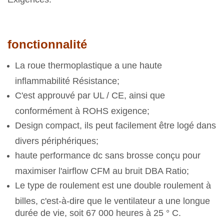
fonctionnalité
La roue thermoplastique a une haute
inflammabilité Résistance;
C'est approuvé par UL / CE, ainsi que
conformément à ROHS exigence;
Design compact, ils peut facilement être logé dans
divers périphériques;
haute performance dc sans brosse conçu pour
maximiser l'airflow CFM au bruit DBA Ratio;
Le type de roulement est une double roulement à
billes, c'est-à-dire que le ventilateur a une longue
durée de vie, soit 67 000 heures à 25 ° C.