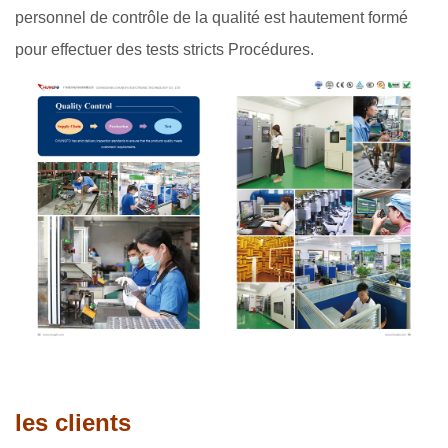
personnel de contrôle de la qualité est hautement formé
pour effectuer des tests stricts Procédures.
les clients