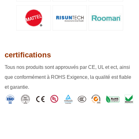
certifications
Tous nos produits sont approuvés par CE, UL et ect, ainsi
que conformément à ROHS Exigence, la qualité est fiable
et garantie.