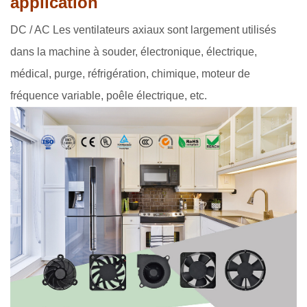
application
DC / AC Les ventilateurs axiaux sont largement utilisés
dans la machine à souder, électronique, électrique,
médical, purge, réfrigération, chimique, moteur de
fréquence variable, poêle électrique, etc.