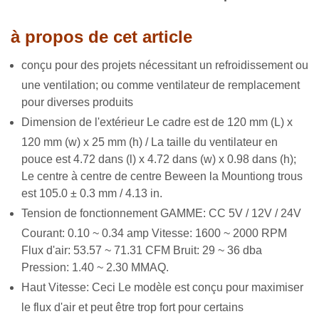
à propos de cet article
conçu pour des projets nécessitant un refroidissement ou
une ventilation; ou comme ventilateur de remplacement
pour diverses produits
Dimension de l'extérieur Le cadre est de 120 mm (L) x
120 mm (w) x 25 mm (h) / La taille du ventilateur en
pouce est 4.72 dans (l) x 4.72 dans (w) x 0.98 dans (h);
Le centre à centre de centre Beween la Mountiong trous
est 105.0 ± 0.3 mm / 4.13 in.
Tension de fonctionnement GAMME: CC 5V / 12V / 24V
Courant: 0.10 ~ 0.34 amp Vitesse: 1600 ~ 2000 RPM
Flux d'air: 53.57 ~ 71.31 CFM Bruit: 29 ~ 36 dba
Pression: 1.40 ~ 2.30 MMAQ.
Haut Vitesse: Ceci Le modèle est conçu pour maximiser
le flux d'air et peut être trop fort pour certains