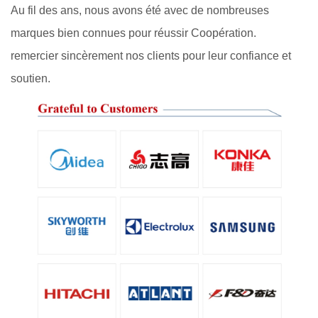
Au fil des ans, nous avons été avec de nombreuses
marques bien connues pour réussir Coopération.
remercier sincèrement nos clients pour leur confiance et
soutien.