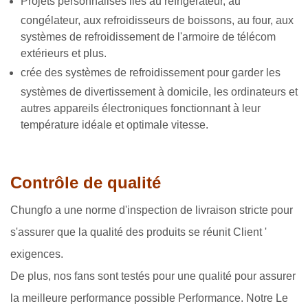
Projets personnalisés liés au réfrigérateur, au
congélateur, aux refroidisseurs de boissons, au four, aux
systèmes de refroidissement de l'armoire de télécom
extérieurs et plus.
crée des systèmes de refroidissement pour garder les
systèmes de divertissement à domicile, les ordinateurs et
autres appareils électroniques fonctionnant à leur
température idéale et optimale vitesse.
Contrôle de qualité
Chungfo a une norme d'inspection de livraison stricte pour
s'assurer que la qualité des produits se réunit Client '
exigences.
De plus, nos fans sont testés pour une qualité pour assurer
la meilleure performance possible Performance. Notre Le