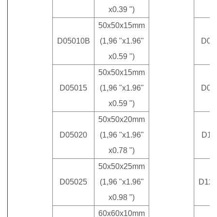
x0.39 ")
50x50x15mm
D05010B
(1,96 "x1.96"
D09
x0.59 ")
50x50x15mm
D05015
(1,96 "x1.96"
D09
x0.59 ")
50x50x20mm
D05020
(1,96 "x1.96"
D11
x0.78 ")
50x50x25mm
D05025
(1,96 "x1.96"
D12
x0.98 ")
60x60x10mm