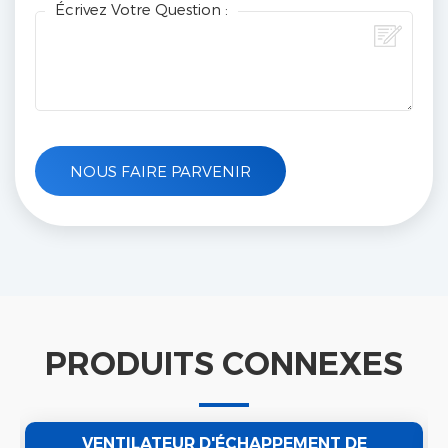
Écrivez Votre Question :
PRODUITS CONNEXES
VENTILATEUR D'ÉCHAPPEMENT DE