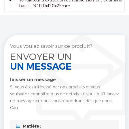
balais DC 120x120x25mm
Vous voulez savoir sur ce produit?
ENVOYER UN
UN MESSAGE
laisser un message
Si Vous êtes intéressé par nos produits et vous
souhaitez connaître plus de détails, s'il vous plaît laissez
un message ici, nous vous répondrons dès que nous
Can.
Matière :