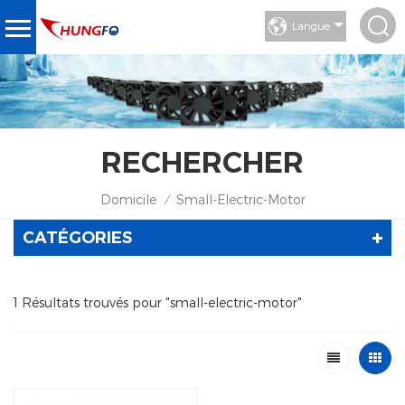
Langue
RECHERCHER
Domicile
Small-Electric-Motor
/
CATÉGORIES
1 Résultats trouvés pour "small-electric-motor"