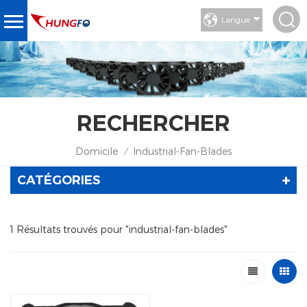
Langue
RECHERCHER
Domicile
Industrial-Fan-Blades
/
CATÉGORIES
1 Résultats trouvés pour "industrial-fan-blades"