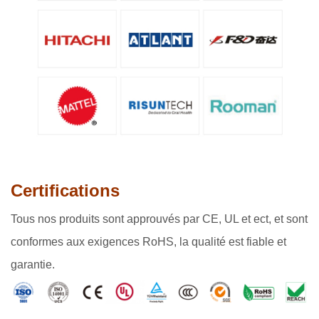
Certifications
Tous nos produits sont approuvés par CE, UL et ect, et sont
conformes aux exigences RoHS, la qualité est fiable et
garantie.