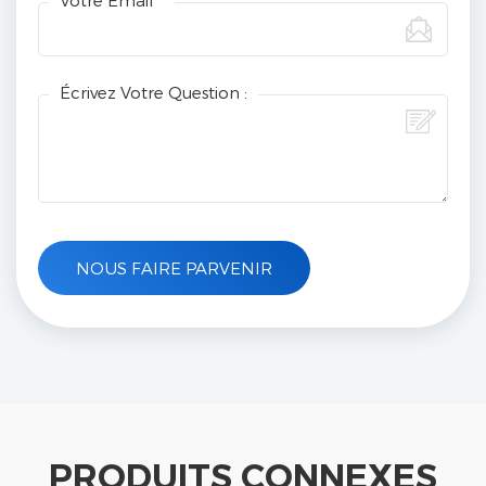
Écrivez Votre Question :
PRODUITS CONNEXES