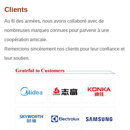
Clients
Au fil des années, nous avons collaboré avec de
nombreuses marques connues pour parvenir à une
coopération amicale.
Remercions sincèrement nos clients pour leur confiance et
leur soutien.