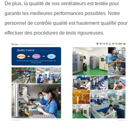
De plus, la qualité de nos ventilateurs est testée pour
garantir les meilleures performances possibles. Notre
personnel de contrôle qualité est hautement qualifié pour
effectuer des procédures de tests rigoureuses.