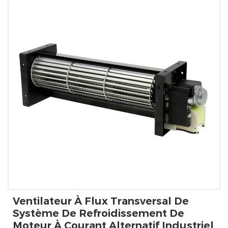
Ventilateur À Flux Transversal De
Système De Refroidissement De
Moteur À Courant Alternatif Industriel