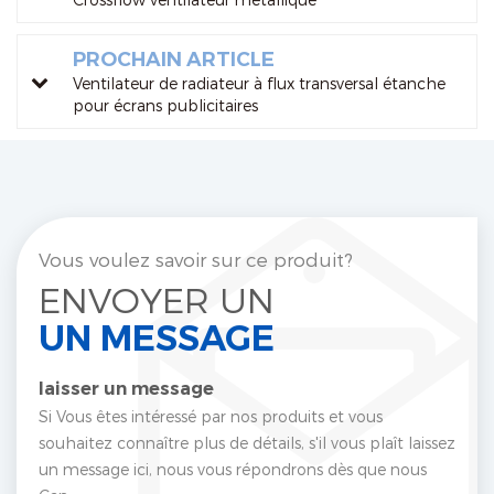
PROCHAIN ARTICLE
Ventilateur de radiateur à flux transversal étanche
pour écrans publicitaires
Vous voulez savoir sur ce produit?
ENVOYER UN
UN MESSAGE
laisser un message
Si Vous êtes intéressé par nos produits et vous
souhaitez connaître plus de détails, s'il vous plaît laissez
un message ici, nous vous répondrons dès que nous