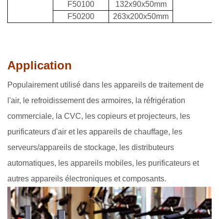
F50100
132x90x50mm
F50200
263x200x50mm
Application
Populairement utilisé dans les appareils de traitement de
l'air, le refroidissement des armoires, la réfrigération
commerciale, la CVC, les copieurs et projecteurs, les
purificateurs d'air et les appareils de chauffage, les
serveurs/appareils de stockage, les distributeurs
automatiques, les appareils mobiles, les purificateurs et
autres appareils électroniques et composants.