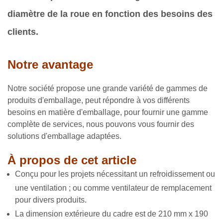
diamètre de la roue en fonction des besoins des
clients.
Notre avantage
Notre société propose une grande variété de gammes de
produits d'emballage, peut répondre à vos différents
besoins en matière d'emballage, pour fournir une gamme
complète de services, nous pouvons vous fournir des
solutions d'emballage adaptées.
À propos de cet article
Conçu pour les projets nécessitant un refroidissement ou
une ventilation ; ou comme ventilateur de remplacement
pour divers produits.
La dimension extérieure du cadre est de 210 mm x 190