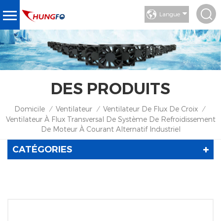
Langue
DES PRODUITS
Domicile
Ventilateur
Ventilateur De Flux De Croix
/
/
/
Ventilateur À Flux Transversal De Système De Refroidissement
De Moteur À Courant Alternatif Industriel
CATÉGORIES