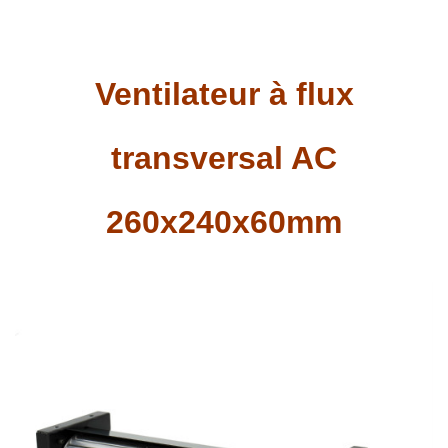
Ventilateur à flux
transversal AC
260x240x60mm