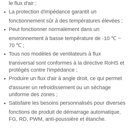
le flux d'air ;
La protection d'impédance garantit un
fonctionnement sûr à des températures élevées ;
Peut fonctionner normalement dans un
environnement à basse température de -10 ℃ ~
70 ℃ ;
Tous nos modèles de ventilateurs à flux
transversal sont conformes à la directive RoHS et
protégés contre l'impédance ;
Produire un flux d'air à angle droit, ce qui permet
d'assurer un refroidissement ou un séchage
uniforme des zones ;
Satisfaire les besoins personnalisés pour diverses
fonctions de produit de démarrage automatique,
FG, RD, PWM, anti-poussière et étanche.