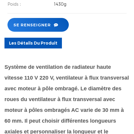
Poids：
1430g
SE RENSEIGNER
Les Détails Du Produit
Système de ventilation de radiateur haute
vitesse 110 V 220 V, ventilateur à flux transversal
avec moteur à pôle ombragé. Le diamètre des
roues du ventilateur à flux transversal avec
moteur à pôles ombragés AC varie de 30 mm à
60 mm. Il peut choisir différentes longueurs
axiales et personnaliser la longueur et le