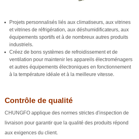
Projets personnalisés liés aux climatiseurs, aux vitrines
et vitrines de réfrigération, aux déshumidificateurs, aux
équipements sportifs et à de nombreux autres produits
industriels.
Créez de bons systèmes de refroidissement et de
ventilation pour maintenir les appareils électroménagers
et autres équipements électroniques en fonctionnement
à la température idéale et à la meilleure vitesse.
Contrôle de qualité
CHUNGFO applique des normes strictes d'inspection de
livraison pour garantir que la qualité des produits répond
aux exigences du client.