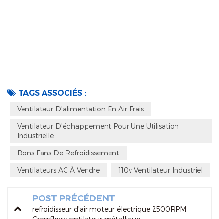
TAGS ASSOCIÉS :
Ventilateur D'alimentation En Air Frais
Ventilateur D'échappement Pour Une Utilisation
Industrielle
Bons Fans De Refroidissement
Ventilateurs AC À Vendre
110v Ventilateur Industriel
POST PRÉCÉDENT
refroidisseur d'air moteur électrique 2500RPM
Crossflow ventilateur métallique