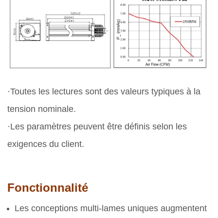
·Toutes les lectures sont des valeurs typiques à la
tension nominale.
·Les paramètres peuvent être définis selon les
exigences du client.
Fonctionnalité
Les conceptions multi-lames uniques augmentent