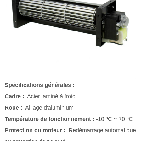
Spécifications générales :
Cadre :
Acier laminé à froid
Roue :
Alliage d'aluminium
Température de fonctionnement :
-10 ºC ~ 70 ºC
Protection du moteur :
Redémarrage automatique