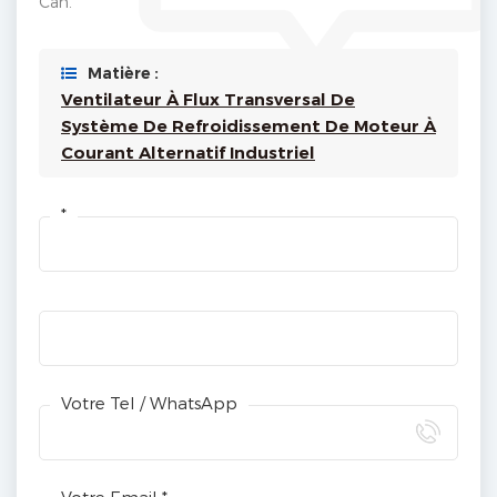
Can.
Matière :
Ventilateur À Flux Transversal De
Système De Refroidissement De Moteur À
Courant Alternatif Industriel
*
Votre Tel / WhatsApp
Votre Email *