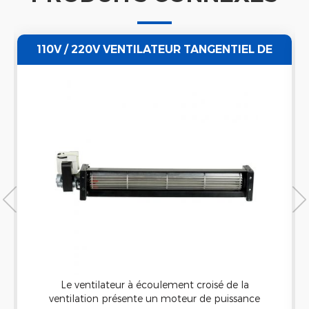
110V / 220V VENTILATEUR TANGENTIEL DE
CIRCULATION D'ÉCHAPPEMENT DE
CIRCULATION D'AIR
Le ventilateur à écoulement croisé de la
ventilation présente un moteur de puissance