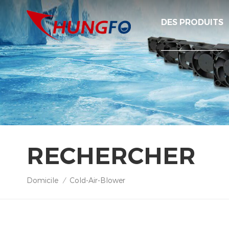
DES PRODUITS
RECHERCHER
Domicile
Cold-Air-Blower
/