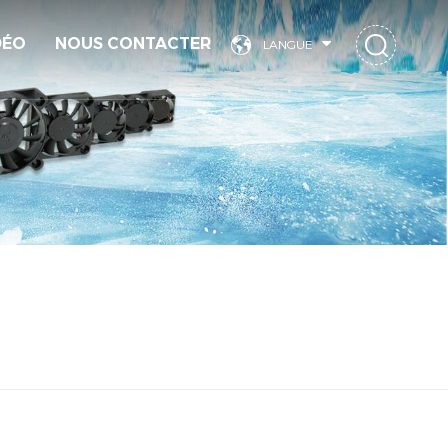
DÉO
NOUS CONTACTER
LANGUE