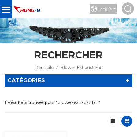
Langue
RECHERCHER
Domicile
Blower-Exhaust-Fan
/
CATÉGORIES
1 Résultats trouvés pour "blower-exhaust-fan"