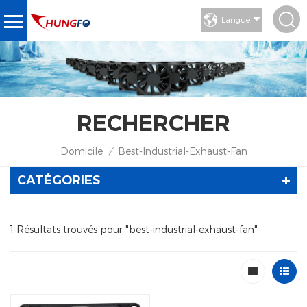
Langue
RECHERCHER
Domicile
Best-Industrial-Exhaust-Fan
/
CATÉGORIES
1 Résultats trouvés pour "best-industrial-exhaust-fan"