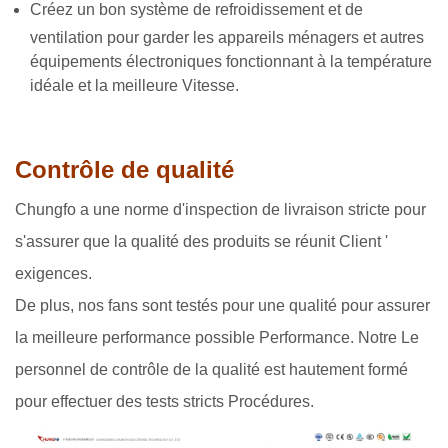
Créez un bon système de refroidissement et de
ventilation pour garder les appareils ménagers et autres
équipements électroniques fonctionnant à la température
idéale et la meilleure Vitesse.
Contrôle de qualité
Chungfo a une norme d'inspection de livraison stricte pour
s'assurer que la qualité des produits se réunit Client '
exigences.
De plus, nos fans sont testés pour une qualité pour assurer
la meilleure performance possible Performance. Notre Le
personnel de contrôle de la qualité est hautement formé
pour effectuer des tests stricts Procédures.