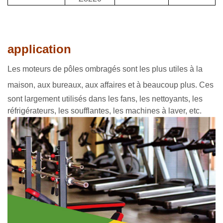
application
Les moteurs de pôles ombragés sont les plus utiles à la
maison, aux bureaux, aux affaires et à beaucoup plus.
Ces
sont largement utilisés dans les fans, les nettoyants, les
réfrigérateurs, les soufflantes, les machines à laver, etc.