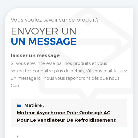
Vous voulez savoir sur ce produit?
ENVOYER UN
UN MESSAGE
laisser un message
Si Vous êtes intéressé par nos produits et vous
souhaitez connaître plus de détails, s'il vous plaît laissez
un message ici, nous vous répondrons dès que nous
Can.
Matière :
Moteur Asynchrone Pôle Ombragé AC
Pour Le Ventilateur De Refroidissement
*