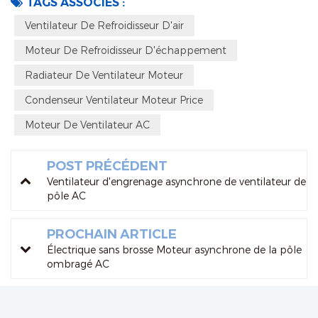
TAGS ASSOCIÉS :
Ventilateur De Refroidisseur D'air
Moteur De Refroidisseur D'échappement
Radiateur De Ventilateur Moteur
Condenseur Ventilateur Moteur Price
Moteur De Ventilateur AC
POST PRÉCÉDENT
Ventilateur d'engrenage asynchrone de ventilateur de
pôle AC
PROCHAIN ARTICLE
Électrique sans brosse Moteur asynchrone de la pôle
ombragé AC