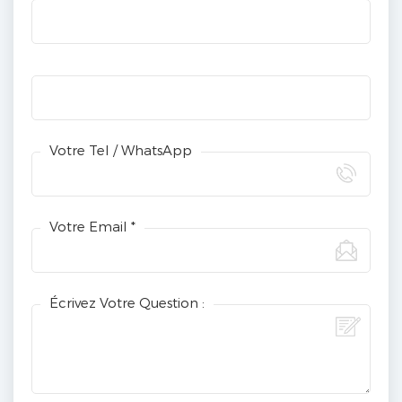
Votre Tel / WhatsApp
Votre Email *
Écrivez Votre Question :