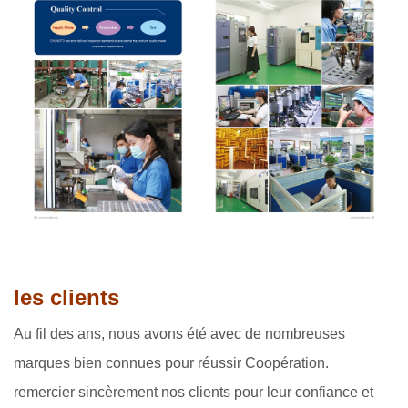
les clients
Au fil des ans, nous avons été avec de nombreuses
marques bien connues pour réussir Coopération.
remercier sincèrement nos clients pour leur confiance et