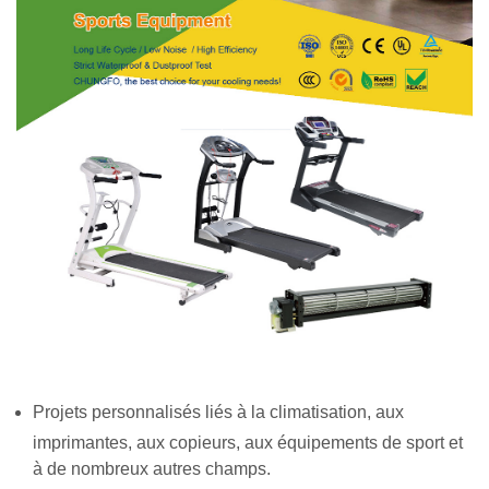
Projets personnalisés liés à la climatisation, aux
imprimantes, aux copieurs, aux équipements de sport et
à de nombreux autres champs.