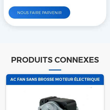
PRODUITS CONNEXES
AC FAN SANS BROSSE MOTEUR ÉLECTRIQUE
DE PÔLE OMBRÉ