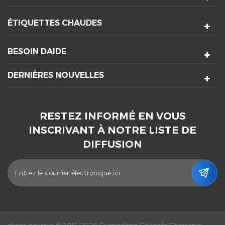
ÉTIQUETTES CHAUDES
BESOIN DAIDE
DERNIÈRES NOUVELLES
RESTEZ INFORMÉ EN VOUS
INSCRIVANT À NOTRE LISTE DE
DIFFUSION
droits dauteur © 2013-2026 Guangdong Chungfo Electronic