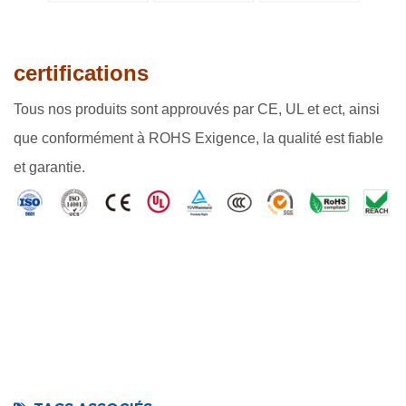
certifications
Tous nos produits sont approuvés par CE, UL et ect, ainsi
que conformément à ROHS Exigence, la qualité est fiable
et garantie.