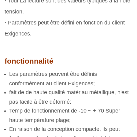
· Tout La lecture sont des valeurs typiques à la note
tension.
· Paramètres peut être défini en fonction du client
Exigences.
fonctionnalité
Les paramètres peuvent être définis
conformément au client Exigences;
fait de de haute qualité matériau métallique, n'est
pas facile à être déformé;
Temp de fonctionnement de -10 ~ + 70 Super
haute température plage;
En raison de la conception compacte, ils peut