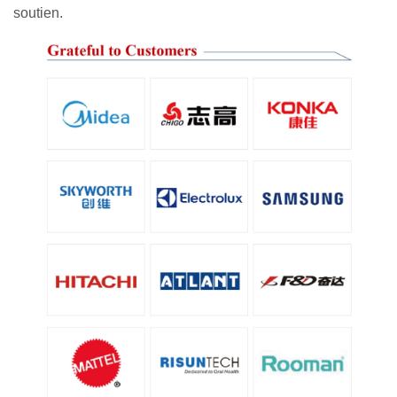
soutien.